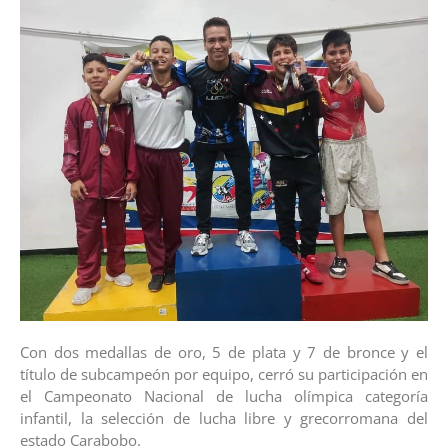
Con dos medallas de oro, 5 de plata y 7 de bronce y el
título de subcampeón por equipo, cerró su participación en
el Campeonato Nacional de lucha olímpica categoría
infantil, la selección de lucha libre y grecorromana del
estado Carabobo.