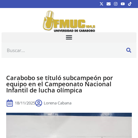
Carabobo se títuló subcampeón por
equipo en el Campeonato Nacional
Infantil de lucha olímpica
18/11/2025
Lorena Cabana