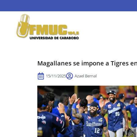
Magallanes se impone a Tigres en
15/11/2025
Azael Bernal