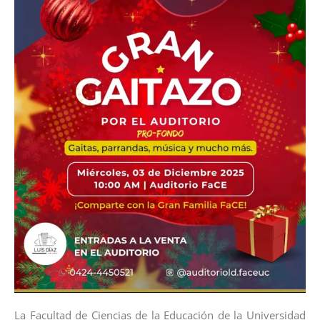
La Facultad de Ciencias de la Educación de la Universidad