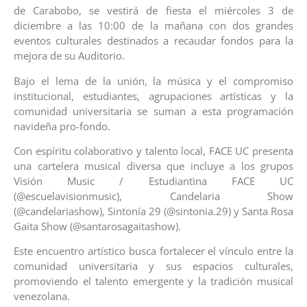
de Carabobo, se vestirá de fiesta el miércoles 3 de
diciembre a las 10:00 de la mañana con dos grandes
eventos culturales destinados a recaudar fondos para la
mejora de su Auditorio.
Bajo el lema de la unión, la música y el compromiso
institucional, estudiantes, agrupaciones artísticas y la
comunidad universitaria se suman a esta programación
navideña pro-fondo.
Con espíritu colaborativo y talento local, FACE UC presenta
una cartelera musical diversa que incluye a los grupos
Visión Music / Estudiantina FACE UC
(@escuelavisionmusic), Candelaria Show
(@candelariashow), Sintonía 29 (@sintonia.29) y Santa Rosa
Gaita Show (@santarosagaitashow).
Este encuentro artístico busca fortalecer el vínculo entre la
comunidad universitaria y sus espacios culturales,
promoviendo el talento emergente y la tradición musical
venezolana.