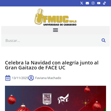
Celebra la Navidad con alegría junto al
Gran Gaitazo de FACE UC
13/11/2025
Faviana Machado