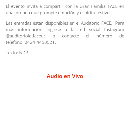
El evento invita a compartir con la Gran Familia FACE en
una jornada que promete emoción y espíritu festivo.
Las entradas están disponibles en el Auditorio FACE. Para
más información ingrese a la red social Instagram
@auditoriold.faceuc o contacte el número de
teléfono 0424-4450521.
Texto: NDP
Audio en Vivo