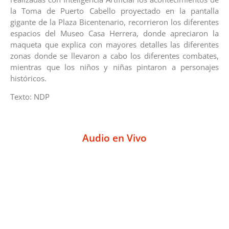
la Toma de Puerto Cabello proyectado en la pantalla
gigante de la Plaza Bicentenario, recorrieron los diferentes
espacios del Museo Casa Herrera, donde apreciaron la
maqueta que explica con mayores detalles las diferentes
zonas donde se llevaron a cabo los diferentes combates,
mientras que los niños y niñas pintaron a personajes
históricos.
Texto: NDP
Audio en Vivo