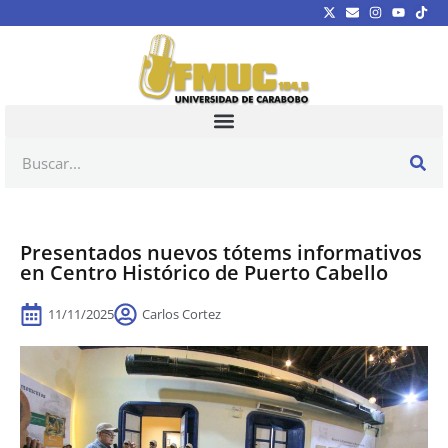
Presentados nuevos tótems informativos
en Centro Histórico de Puerto Cabello
11/11/2025
Carlos Cortez