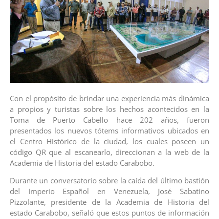
Con el propósito de brindar una experiencia más dinámica
a propios y turistas sobre los hechos acontecidos en la
Toma de Puerto Cabello hace 202 años, fueron
presentados los nuevos tótems informativos ubicados en
el Centro Histórico de la ciudad, los cuales poseen un
código QR que al escanearlo, direccionan a la web de la
Academia de Historia del estado Carabobo.
Durante un conversatorio sobre la caída del último bastión
del Imperio Español en Venezuela, José Sabatino
Pizzolante, presidente de la Academia de Historia del
estado Carabobo, señaló que estos puntos de información