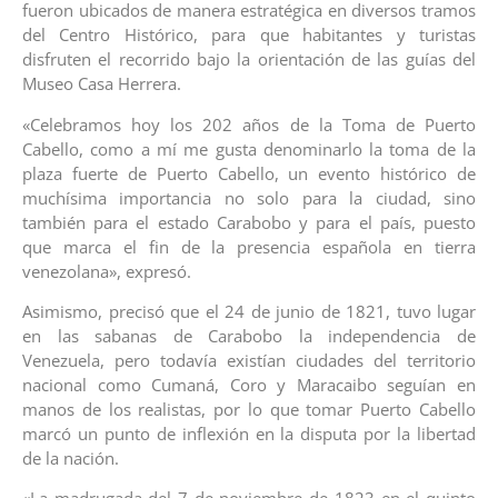
fueron ubicados de manera estratégica en diversos tramos
del Centro Histórico, para que habitantes y turistas
disfruten el recorrido bajo la orientación de las guías del
Museo Casa Herrera.
«Celebramos hoy los 202 años de la Toma de Puerto
Cabello, como a mí me gusta denominarlo la toma de la
plaza fuerte de Puerto Cabello, un evento histórico de
muchísima importancia no solo para la ciudad, sino
también para el estado Carabobo y para el país, puesto
que marca el fin de la presencia española en tierra
venezolana», expresó.
Asimismo, precisó que el 24 de junio de 1821, tuvo lugar
en las sabanas de Carabobo la independencia de
Venezuela, pero todavía existían ciudades del territorio
nacional como Cumaná, Coro y Maracaibo seguían en
manos de los realistas, por lo que tomar Puerto Cabello
marcó un punto de inflexión en la disputa por la libertad
de la nación.