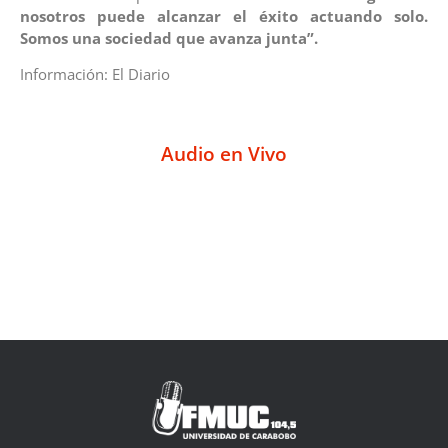
nosotros puede alcanzar el éxito actuando solo.
Somos una sociedad que avanza junta”.
Información: El Diario
Audio en Vivo