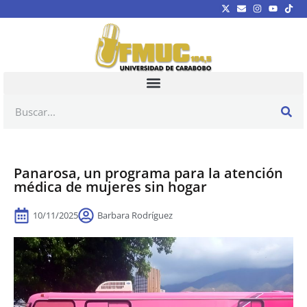
Panarosa, un programa para la atención
médica de mujeres sin hogar
10/11/2025
Barbara Rodríguez