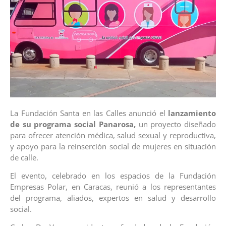
La Fundación Santa en las Calles anunció el
lanzamiento
de su programa social Panarosa,
un proyecto diseñado
para ofrecer atención médica, salud sexual y reproductiva,
y apoyo para la reinserción social de mujeres en situación
de calle.
El evento, celebrado en los espacios de la Fundación
Empresas Polar, en Caracas, reunió a los representantes
del programa, aliados, expertos en salud y desarrollo
social.