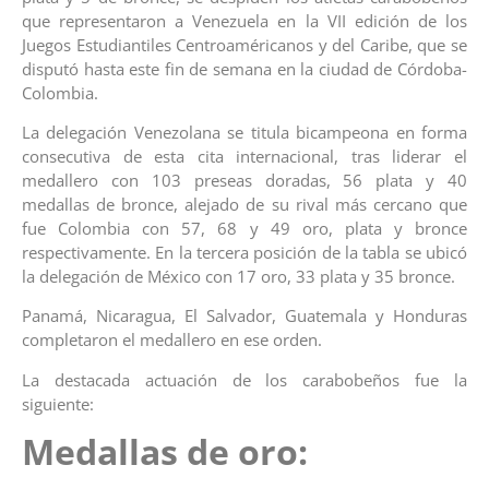
que representaron a Venezuela en la VII edición de los
Juegos Estudiantiles Centroaméricanos y del Caribe, que se
disputó hasta este fin de semana en la ciudad de Córdoba-
Colombia.
La delegación Venezolana se titula bicampeona en forma
consecutiva de esta cita internacional, tras liderar el
medallero con 103 preseas doradas, 56 plata y 40
medallas de bronce, alejado de su rival más cercano que
fue Colombia con 57, 68 y 49 oro, plata y bronce
respectivamente. En la tercera posición de la tabla se ubicó
la delegación de México con 17 oro, 33 plata y 35 bronce.
Panamá, Nicaragua, El Salvador, Guatemala y Honduras
completaron el medallero en ese orden.
La destacada actuación de los carabobeños fue la
siguiente:
Medallas de oro: