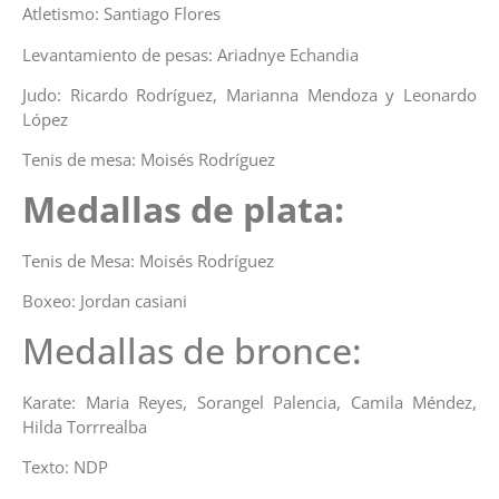
Atletismo: Santiago Flores
Levantamiento de pesas: Ariadnye Echandia
Judo: Ricardo Rodríguez, Marianna Mendoza y Leonardo
López
Tenis de mesa: Moisés Rodríguez
Medallas de plata:
Tenis de Mesa: Moisés Rodríguez
Boxeo: Jordan casiani
Medallas de bronce:
Karate: Maria Reyes, Sorangel Palencia, Camila Méndez,
Hilda Torrrealba
Texto: NDP