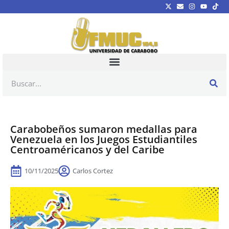
Carabobeños sumaron medallas para
Venezuela en los Juegos Estudiantiles
Centroaméricanos y del Caribe
10/11/2025
Carlos Cortez