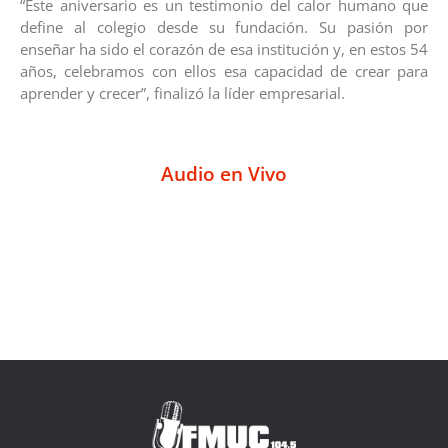
“Este aniversario es un testimonio del calor humano que
define al colegio desde su fundación. Su pasión por
enseñar ha sido el corazón de esa institución y, en estos 54
años, celebramos con ellos esa capacidad de crear para
aprender y crecer”, finalizó la líder empresarial.
Audio en Vivo