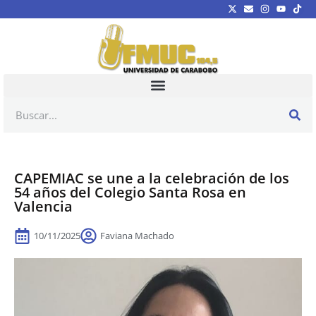
CAPEMIAC se une a la celebración de los
54 años del Colegio Santa Rosa en
Valencia
10/11/2025
Faviana Machado