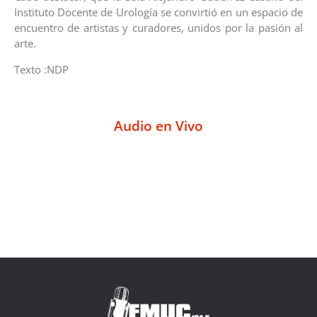
Instituto Docente de Urología se convirtió en un espacio de
encuentro de artistas y curadores, unidos por la pasión al
arte.
Texto :NDP
Audio en Vivo