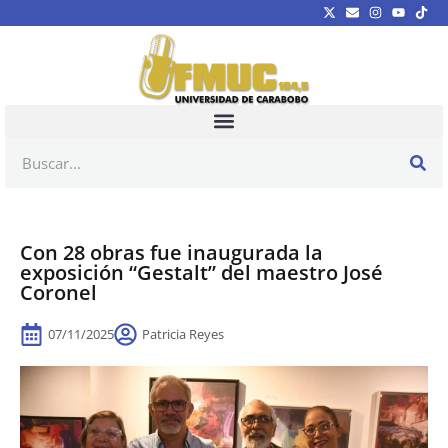
Con 28 obras fue inaugurada la
exposición “Gestalt” del maestro José
Coronel
07/11/2025
Patricia Reyes