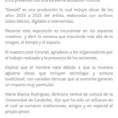
“Gestalt” es una producción la cual incluye obras de los
años 2023 a 2025 del artista, elaboradas con acrílicos
sobre lienzos, digitales e intervenidas.
Recorrer esta exposición es incursionar en los espacios
creativos y abrir la ventana que trasciende más allá de la
imagen, el tiempo y el espacio.
El maestro José Coronel, agradeció a los organizadores por
el trabajo realizado y la presencia de los asistentes.
Explicó que el nombre nace debido a que la muestra
aglutina obras que incluyen tecnología y pintura
tradicional, con variadas técnicas que al sumarlas generan
un impacto muy particular.
María Blanca Rodríguez, directora central de cultura de la
Universidad de Carabobo, dijo que ha sido un esfuerzo en
el cual se sumaron instituciones, amigos y en especial el
propio pintor.