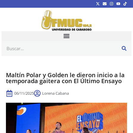
Maltín Polar y Golden le dieron inicio a la
temporada gaitera con El Último Ensayo
06/11/2025
Lorena Cabana