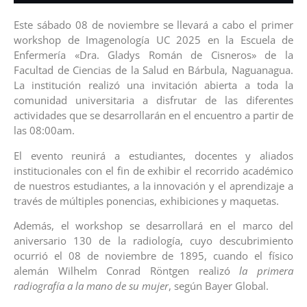
Este sábado 08 de noviembre se llevará a cabo el primer
workshop de Imagenología UC 2025 en la Escuela de
Enfermería «Dra. Gladys Román de Cisneros» de la
Facultad de Ciencias de la Salud en Bárbula, Naguanagua.
La institución realizó una invitación abierta a toda la
comunidad universitaria a disfrutar de las diferentes
actividades que se desarrollarán en el encuentro a partir de
las 08:00am.
El evento reunirá a estudiantes, docentes y aliados
institucionales con el fin de exhibir el recorrido académico
de nuestros estudiantes, a la innovación y el aprendizaje a
través de múltiples ponencias, exhibiciones y maquetas.
Además, el workshop se desarrollará en el marco del
aniversario 130 de la radiología, cuyo descubrimiento
ocurrió el 08 de noviembre de 1895, cuando el físico
alemán Wilhelm Conrad Röntgen realizó
la primera
radiografía a la mano de su mujer
, según Bayer Global.