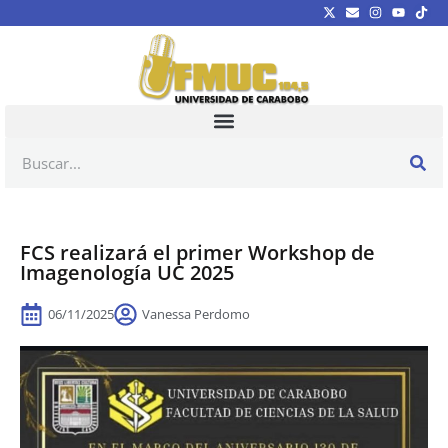
FCS realizará el primer Workshop de
Imagenología UC 2025
06/11/2025
Vanessa Perdomo