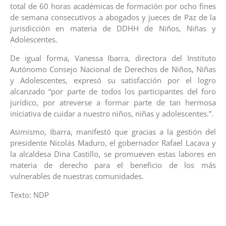
total de 60 horas académicas de formación por ocho fines
de semana consecutivos a abogados y jueces de Paz de la
jurisdicción en materia de DDHH de Niños, Niñas y
Adolescentes.
De igual forma, Vanessa Ibarra, directora del Instituto
Autónomo Consejo Nacional de Derechos de Niños, Niñas
y Adolescentes, expresó su satisfacción por el logro
alcanzado “por parte de todos los participantes del foro
jurídico, por atreverse a formar parte de tan hermosa
iniciativa de cuidar a nuestro niños, niñas y adolescentes.”.
Asimismo, Ibarra, manifestó que gracias a la gestión del
presidente Nicolás Maduro, el gobernador Rafael Lacava y
la alcaldesa Dina Castillo, se promueven estas labores en
materia de derecho para el beneficio de los más
vulnerables de nuestras comunidades.
Texto: NDP