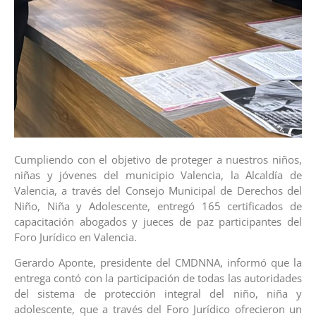
Cumpliendo con el objetivo de proteger a nuestros niños,
niñas y jóvenes del municipio Valencia, la Alcaldía de
Valencia, a través del Consejo Municipal de Derechos del
Niño, Niña y Adolescente, entregó 165 certificados de
capacitación abogados y jueces de paz participantes del
Foro Jurídico en Valencia.
Gerardo Aponte, presidente del CMDNNA, informó que la
entrega contó con la participación de todas las autoridades
del sistema de protección integral del niño, niña y
adolescente, que a través del Foro Jurídico ofrecieron un