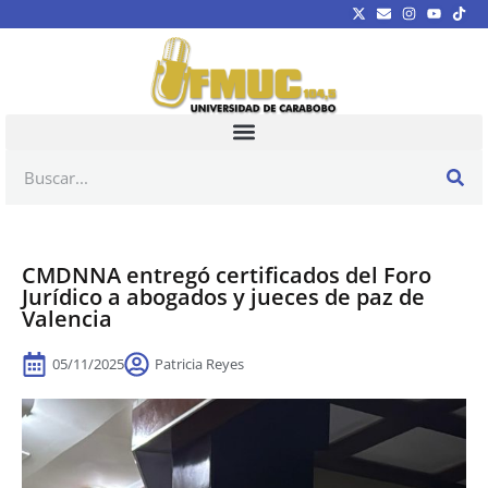
CMDNNA entregó certificados del Foro
Jurídico a abogados y jueces de paz de
Valencia
05/11/2025
Patricia Reyes