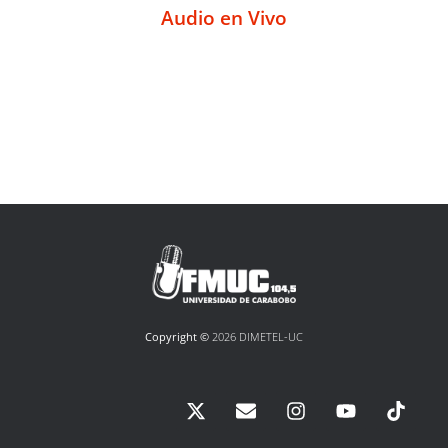
Audio en Vivo
Copyright ©
2026 DIMETEL-UC