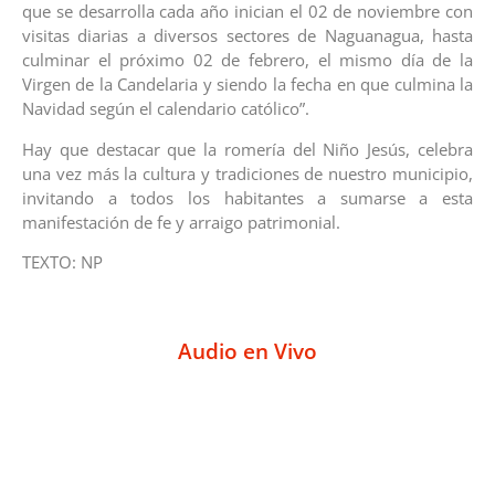
que se desarrolla cada año inician el 02 de noviembre con
visitas diarias a diversos sectores de Naguanagua, hasta
culminar el próximo 02 de febrero, el mismo día de la
Virgen de la Candelaria y siendo la fecha en que culmina la
Navidad según el calendario católico”.
Hay que destacar que la romería del Niño Jesús, celebra
una vez más la cultura y tradiciones de nuestro municipio,
invitando a todos los habitantes a sumarse a esta
manifestación de fe y arraigo patrimonial.
TEXTO: NP
Audio en Vivo