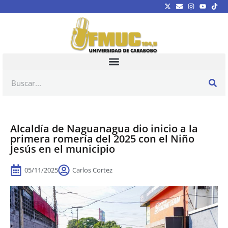
Alcaldía de Naguanagua dio inicio a la
primera romería del 2025 con el Niño
Jesús en el municipio
05/11/2025
Carlos Cortez