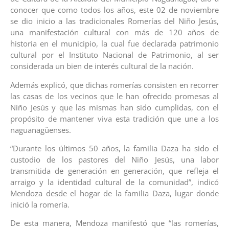
conocer que como todos los años, este 02 de noviembre
se dio inicio a las tradicionales Romerías del Niño Jesús,
una manifestación cultural con más de 120 años de
historia en el municipio, la cual fue declarada patrimonio
cultural por el Instituto Nacional de Patrimonio, al ser
considerada un bien de interés cultural de la nación.
Además explicó, que dichas romerías consisten en recorrer
las casas de los vecinos que le han ofrecido promesas al
Niño Jesús y que las mismas han sido cumplidas, con el
propósito de mantener viva esta tradición que une a los
naguanagüenses.
“Durante los últimos 50 años, la familia Daza ha sido el
custodio de los pastores del Niño Jesús, una labor
transmitida de generación en generación, que refleja el
arraigo y la identidad cultural de la comunidad”, indicó
Mendoza desde el hogar de la familia Daza, lugar donde
inició la romería.
De esta manera, Mendoza manifestó que “las romerías,