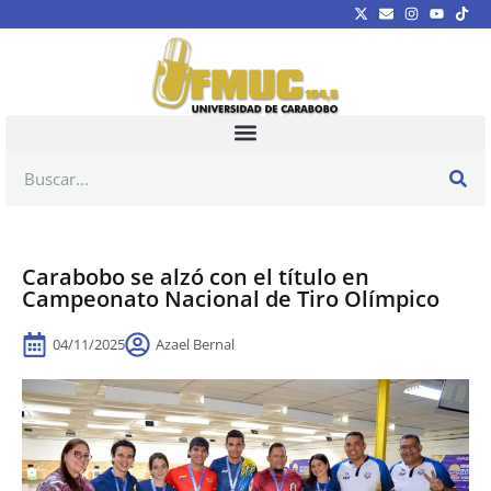
Carabobo se alzó con el título en
Campeonato Nacional de Tiro Olímpico
04/11/2025
Azael Bernal