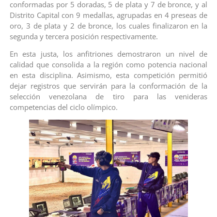
conformadas por 5 doradas, 5 de plata y 7 de bronce, y al
Distrito Capital con 9 medallas, agrupadas en 4 preseas de
oro, 3 de plata y 2 de bronce, los cuales finalizaron en la
segunda y tercera posición respectivamente.
En esta justa, los anfitriones demostraron un nivel de
calidad que consolida a la región como potencia nacional
en esta disciplina. Asimismo, esta competición permitió
dejar registros que servirán para la conformación de la
selección venezolana de tiro para las venideras
competencias del ciclo olímpico.