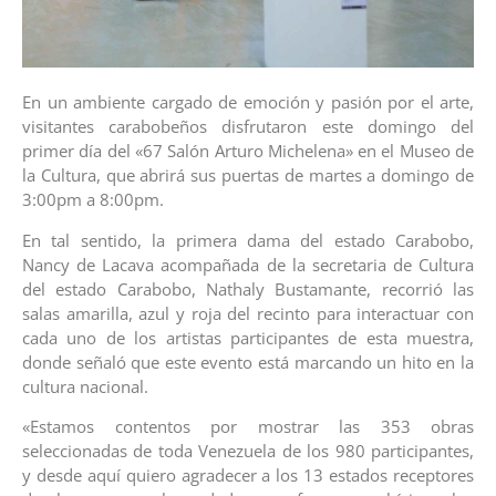
En un ambiente cargado de emoción y pasión por el arte,
visitantes carabobeños disfrutaron este domingo del
primer día del «67 Salón Arturo Michelena» en el Museo de
la Cultura, que abrirá sus puertas de martes a domingo de
3:00pm a 8:00pm.
En tal sentido, la primera dama del estado Carabobo,
Nancy de Lacava acompañada de la secretaria de Cultura
del estado Carabobo, Nathaly Bustamante, recorrió las
salas amarilla, azul y roja del recinto para interactuar con
cada uno de los artistas participantes de esta muestra,
donde señaló que este evento está marcando un hito en la
cultura nacional.
«Estamos contentos por mostrar las 353 obras
seleccionadas de toda Venezuela de los 980 participantes,
y desde aquí quiero agradecer a los 13 estados receptores