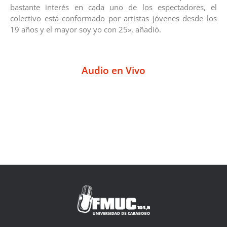
bastante interés en cada uno de los espectadores, el
colectivo está conformado por artistas jóvenes desde los
19 años y el mayor soy yo con 25», añadió.
Audio en Vivo