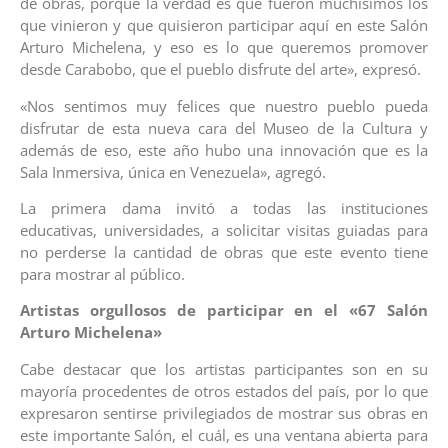
de obras, porque la verdad es que fueron muchísimos los
que vinieron y que quisieron participar aquí en este Salón
Arturo Michelena, y eso es lo que queremos promover
desde Carabobo, que el pueblo disfrute del arte», expresó.
«Nos sentimos muy felices que nuestro pueblo pueda
disfrutar de esta nueva cara del Museo de la Cultura y
además de eso, este año hubo una innovación que es la
Sala Inmersiva, única en Venezuela», agregó.
La primera dama invitó a todas las instituciones
educativas, universidades, a solicitar visitas guiadas para
no perderse la cantidad de obras que este evento tiene
para mostrar al público.
Artistas orgullosos de participar en el «67 Salón
Arturo Michelena»
Cabe destacar que los artistas participantes son en su
mayoría procedentes de otros estados del país, por lo que
expresaron sentirse privilegiados de mostrar sus obras en
este importante Salón, el cuál, es una ventana abierta para