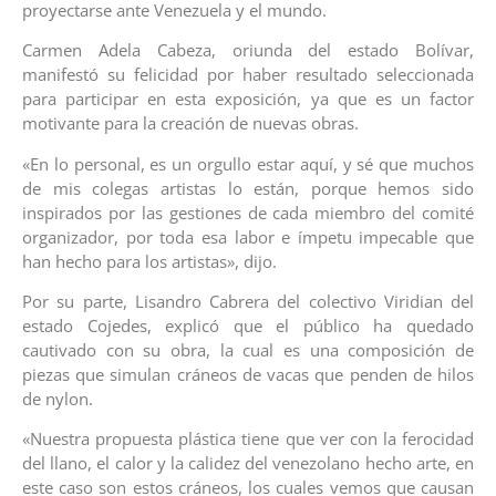
proyectarse ante Venezuela y el mundo.
Carmen Adela Cabeza, oriunda del estado Bolívar,
manifestó su felicidad por haber resultado seleccionada
para participar en esta exposición, ya que es un factor
motivante para la creación de nuevas obras.
«En lo personal, es un orgullo estar aquí, y sé que muchos
de mis colegas artistas lo están, porque hemos sido
inspirados por las gestiones de cada miembro del comité
organizador, por toda esa labor e ímpetu impecable que
han hecho para los artistas», dijo.
Por su parte, Lisandro Cabrera del colectivo Viridian del
estado Cojedes, explicó que el público ha quedado
cautivado con su obra, la cual es una composición de
piezas que simulan cráneos de vacas que penden de hilos
de nylon.
«Nuestra propuesta plástica tiene que ver con la ferocidad
del llano, el calor y la calidez del venezolano hecho arte, en
este caso son estos cráneos, los cuales vemos que causan