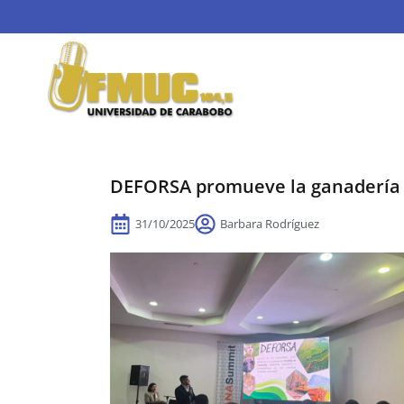
DEFORSA promueve la ganadería 
31/10/2025
Barbara Rodríguez