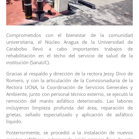
Comprometidos con el bienestar de la comunidad
universitaria, el Núcleo Aragua de la Universidad de
Carabobo llevó a cabo importantes trabajos de
rehabilitación en el techo del servicio de salud de la
institución (SanaUC).
Gracias al respaldo y dirección de la rectora Jessy Divo de
Romero, y con la articulación de la Comisionaduría de la
Rectora UCNA, la Coordinación de Servicios Generales y
Ambiente, junto con personal técnico externo, se ejecutó la
remoción del manto asfáltico deteriorado. Las labores
incluyeron limpieza profunda del área, reparación de
grietas, sellado especializado y aplicación de asfáltico
líquido.
Posteriormente, se procedió a la instalación de nuevos