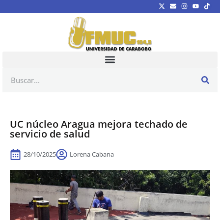
UC núcleo Aragua mejora techado de
servicio de salud
28/10/2025
Lorena Cabana