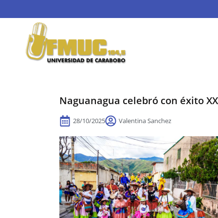
Naguanagua celebró con éxito XX
28/10/2025
Valentina Sanchez