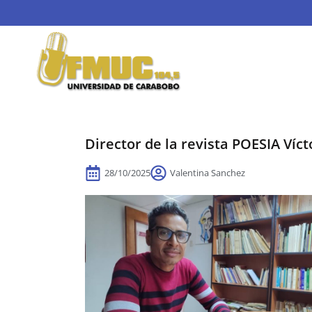
Director de la revista POESIA Víc
28/10/2025
Valentina Sanchez