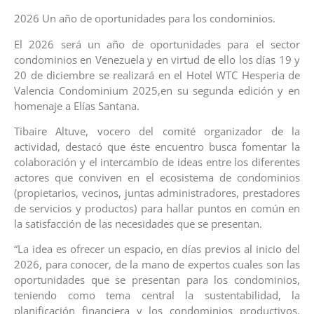
2026 Un año de oportunidades para los condominios.
El 2026 será un año de oportunidades para el sector
condominios en Venezuela y en virtud de ello los días 19 y
20 de diciembre se realizará en el Hotel WTC Hesperia de
Valencia Condominium 2025,en su segunda edición y en
homenaje a Elías Santana.
Tibaire Altuve, vocero del comité organizador de la
actividad, destacó que éste encuentro busca fomentar la
colaboración y el intercambio de ideas entre los diferentes
actores que conviven en el ecosistema de condominios
(propietarios, vecinos, juntas administradores, prestadores
de servicios y productos) para hallar puntos en común en
la satisfacción de las necesidades que se presentan.
“La idea es ofrecer un espacio, en días previos al inicio del
2026, para conocer, de la mano de expertos cuales son las
oportunidades que se presentan para los condominios,
teniendo como tema central la sustentabilidad, la
planificación financiera y los condominios productivos.