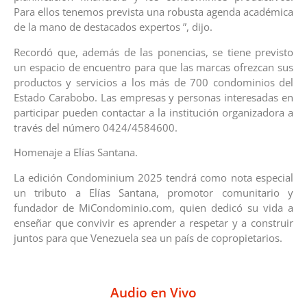
Para ellos tenemos prevista una robusta agenda académica
de la mano de destacados expertos ”, dijo.
Recordó que, además de las ponencias, se tiene previsto
un espacio de encuentro para que las marcas ofrezcan sus
productos y servicios a los más de 700 condominios del
Estado Carabobo. Las empresas y personas interesadas en
participar pueden contactar a la institución organizadora a
través del número 0424/4584600.
Homenaje a Elías Santana.
La edición Condominium 2025 tendrá como nota especial
un tributo a Elías Santana, promotor comunitario y
fundador de MiCondominio.com, quien dedicó su vida a
enseñar que convivir es aprender a respetar y a construir
juntos para que Venezuela sea un país de copropietarios.
Audio en Vivo