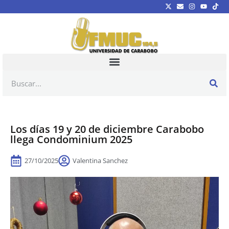
Los días 19 y 20 de diciembre Carabobo
llega Condominium 2025
27/10/2025
Valentina Sanchez