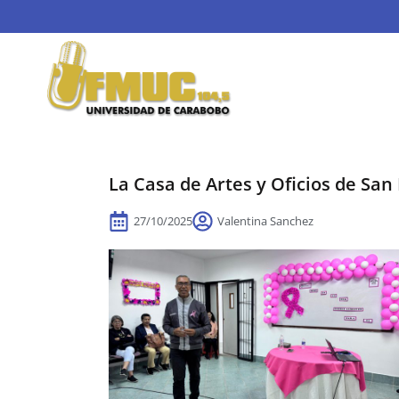
La Casa de Artes y Oficios de San
27/10/2025
Valentina Sanchez