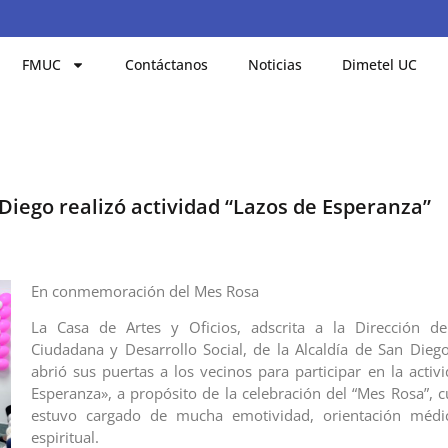
FMUC
Contáctanos
Noticias
Dimetel UC
 Diego realizó actividad “Lazos de Esperanza”
En conmemoración del Mes Rosa
La Casa de Artes y Oficios, adscrita a la Dirección de 
Ciudadana y Desarrollo Social, de la Alcaldía de San Die
abrió sus puertas a los vecinos para participar en la activ
Esperanza», a propósito de la celebración del “Mes Rosa”, 
estuvo cargado de mucha emotividad, orientación médic
espiritual.