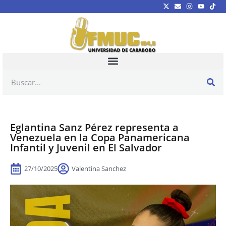
Eglantina Sanz Pérez representa a
Venezuela en la Copa Panamericana
Infantil y Juvenil en El Salvador
27/10/2025
Valentina Sanchez