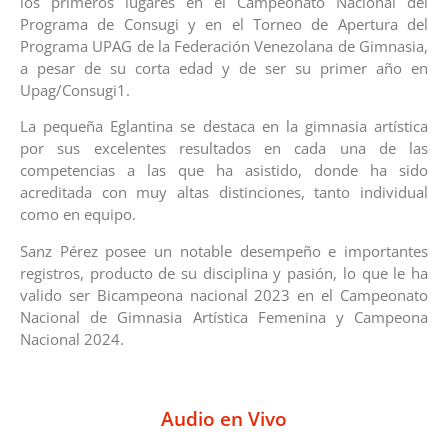
los primeros lugares en el Campeonato Nacional del
Programa de Consugi y en el Torneo de Apertura del
Programa UPAG de la Federación Venezolana de Gimnasia,
a pesar de su corta edad y de ser su primer año en
Upag/Consugi1.
La pequeña Eglantina se destaca en la gimnasia artística
por sus excelentes resultados en cada una de las
competencias a las que ha asistido, donde ha sido
acreditada con muy altas distinciones, tanto individual
como en equipo.
Sanz Pérez posee un notable desempeño e importantes
registros, producto de su disciplina y pasión, lo que le ha
valido ser Bicampeona nacional 2023 en el Campeonato
Nacional de Gimnasia Artística Femenina y Campeona
Nacional 2024.
Audio en Vivo