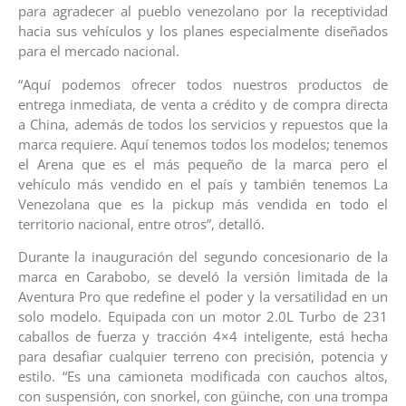
para agradecer al pueblo venezolano por la receptividad
hacia sus vehículos y los planes especialmente diseñados
para el mercado nacional.
“Aquí podemos ofrecer todos nuestros productos de
entrega inmediata, de venta a crédito y de compra directa
a China, además de todos los servicios y repuestos que la
marca requiere. Aquí tenemos todos los modelos; tenemos
el Arena que es el más pequeño de la marca pero el
vehículo más vendido en el país y también tenemos La
Venezolana que es la pickup más vendida en todo el
territorio nacional, entre otros”, detalló.
Durante la inauguración del segundo concesionario de la
marca en Carabobo, se develó la versión limitada de la
Aventura Pro que redefine el poder y la versatilidad en un
solo modelo. Equipada con un motor 2.0L Turbo de 231
caballos de fuerza y tracción 4×4 inteligente, está hecha
para desafiar cualquier terreno con precisión, potencia y
estilo. “Es una camioneta modificada con cauchos altos,
con suspensión, con snorkel, con güinche, con una trompa