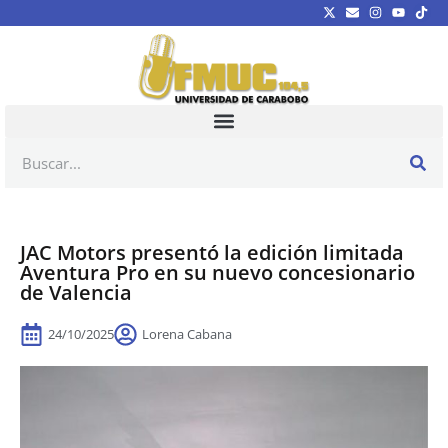
JAC Motors presentó la edición limitada
Aventura Pro en su nuevo concesionario
de Valencia
24/10/2025
Lorena Cabana