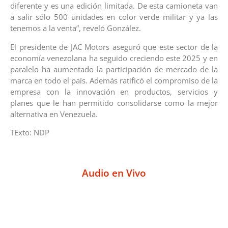
diferente y es una edición limitada. De esta camioneta van
a salir sólo 500 unidades en color verde militar y ya las
tenemos a la venta”, reveló González.
El presidente de JAC Motors aseguró que este sector de la
economía venezolana ha seguido creciendo este 2025 y en
paralelo ha aumentado la participación de mercado de la
marca en todo el país. Además ratificó el compromiso de la
empresa con la innovación en productos, servicios y
planes que le han permitido consolidarse como la mejor
alternativa en Venezuela.
TExto: NDP
Audio en Vivo