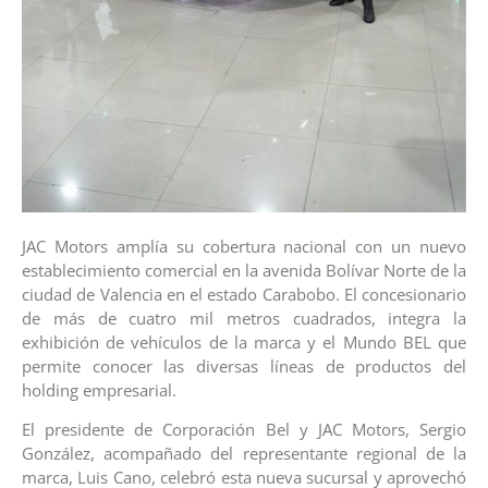
JAC Motors amplía su cobertura nacional con un nuevo
establecimiento comercial en la avenida Bolívar Norte de la
ciudad de Valencia en el estado Carabobo. El concesionario
de más de cuatro mil metros cuadrados, integra la
exhibición de vehículos de la marca y el Mundo BEL que
permite conocer las diversas líneas de productos del
holding empresarial.
El presidente de Corporación Bel y JAC Motors, Sergio
González, acompañado del representante regional de la
marca, Luis Cano, celebró esta nueva sucursal y aprovechó