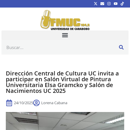
Dirección Central de Cultura UC invita a
participar en Salón Virtual de Pintura
Universitaria Elsa Gramcko y Salón de
Nacimientos UC 2025
24/10/2025
Lorena Cabana