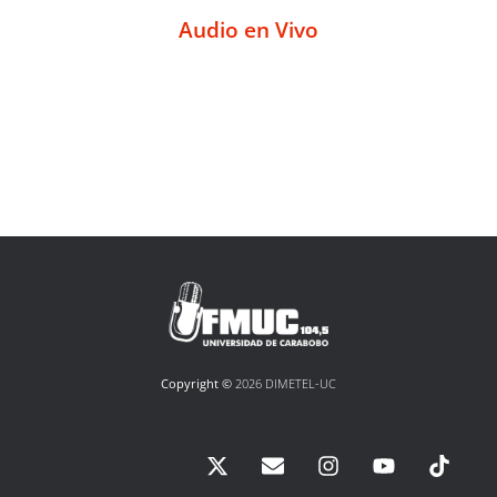
Audio en Vivo
Copyright ©
2026 DIMETEL-UC