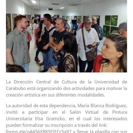
La Dirección Central de Cultura de la Universidad de
Carabobo está organizando dos actividades para motivar la
creación artística en sus diferentes modalidades.
La autoridad de esta dependencia, María Blanca Rodríguez,
invitó a participar en el Salón Virtual de Pintura
Universitaria Elsa Gramcko, en el cual los interesados
pueden formalizar su inscripción a través del link:
forms.gle/oA4S6XRK9QFCr3a97 y llenar la planilla con sus