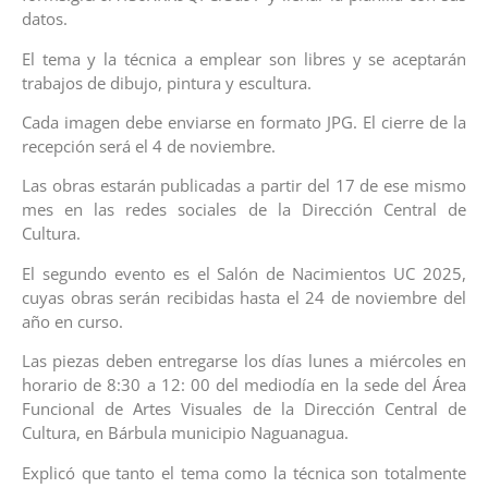
datos.
El tema y la técnica a emplear son libres y se aceptarán
trabajos de dibujo, pintura y escultura.
Cada imagen debe enviarse en formato JPG. El cierre de la
recepción será el 4 de noviembre.
Las obras estarán publicadas a partir del 17 de ese mismo
mes en las redes sociales de la Dirección Central de
Cultura.
El segundo evento es el Salón de Nacimientos UC 2025,
cuyas obras serán recibidas hasta el 24 de noviembre del
año en curso.
Las piezas deben entregarse los días lunes a miércoles en
horario de 8:30 a 12: 00 del mediodía en la sede del Área
Funcional de Artes Visuales de la Dirección Central de
Cultura, en Bárbula municipio Naguanagua.
Explicó que tanto el tema como la técnica son totalmente