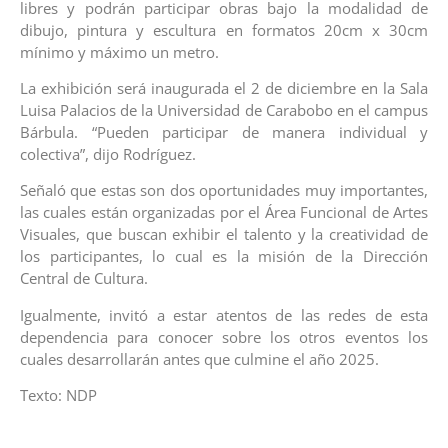
libres y podrán participar obras bajo la modalidad de
dibujo, pintura y escultura en formatos 20cm x 30cm
mínimo y máximo un metro.
La exhibición será inaugurada el 2 de diciembre en la Sala
Luisa Palacios de la Universidad de Carabobo en el campus
Bárbula. “Pueden participar de manera individual y
colectiva”, dijo Rodríguez.
Señaló que estas son dos oportunidades muy importantes,
las cuales están organizadas por el Área Funcional de Artes
Visuales, que buscan exhibir el talento y la creatividad de
los participantes, lo cual es la misión de la Dirección
Central de Cultura.
Igualmente, invitó a estar atentos de las redes de esta
dependencia para conocer sobre los otros eventos los
cuales desarrollarán antes que culmine el año 2025.
Texto: NDP