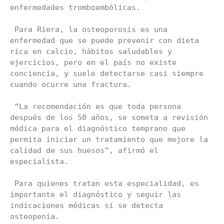
enfermedades tromboembólicas.

 Para Riera, la osteoporosis es una 
enfermedad que se puede prevenir con dieta 
rica en calcio, hábitos saludables y 
ejercicios, pero en el país no existe 
conciencia, y suele detectarse casi siempre 
cuando ocurre una fractura.

 “La recomendación es que toda persona 
después de los 50 años, se someta a revisión 
médica para el diagnóstico temprano que 
permita iniciar un tratamiento que mejore la 
calidad de sus huesos”, afirmó el 
especialista.

 Para quienes tratan esta especialidad, es 
importante el diagnóstico y seguir las 
indicaciones médicas si se detecta 
osteopenia.
