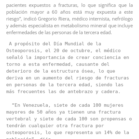
pacientes expuestos a fracturas, lo que significa que la
población mayor a 60 años está muy expuesta a este
riesgo”, indicó Gregorio Riera, médico internista, nefrólogo
y además especialista en metabolismo mineral que incluye
enfermedades de las personas de la tercera edad.
 A propósito del Día Mundial de la 
Osteoporosis, el 20 de octubre, el médico 
señaló la importancia de crear conciencia en 
torno a esta enfermedad, causante del 
deterioro de la estructura ósea, lo que 
deriva en un aumento del riesgo de fracturas 
en personas de la tercera edad, siendo las 
más frecuentes las de antebrazo y cadera.

  “En Venezuela, siete de cada 100 mujeres 
mayores de 50 años ya tienen una fractura 
vertebral y siete de cada 100 son propensas o 
tendrán cualquier otra fractura por 
osteoporosis, lo que representa un 14% de la 