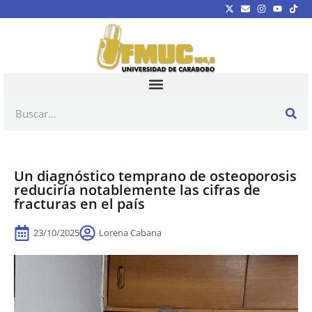
Un diagnóstico temprano de osteoporosis
reduciría notablemente las cifras de
fracturas en el país
23/10/2025
Lorena Cabana