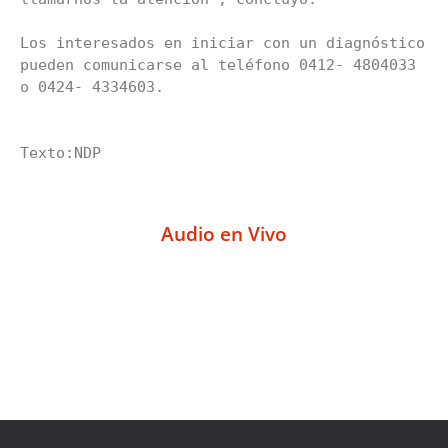
Los interesados en iniciar con un diagnóstico 
pueden comunicarse al teléfono 0412- 4804033 
o 0424- 4334603.

Texto:NDP
Audio en Vivo