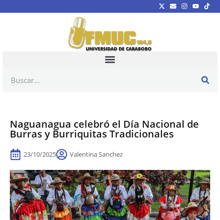
Naguanagua celebró el Día Nacional de
Burras y Burriquitas Tradicionales
23/10/2025
Valentina Sanchez