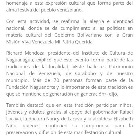
homenaje a esta expresión cultural que forma parte del
alma festiva del pueblo venezolano.
Con esta actividad, se reafirma la alegría e identidad
nacional, donde se da cumplimiento a las políticas en
materia cultural del Gobierno Bolivariano con la Gran
Misión Viva Venezuela Mi Patria Querida.
Richard Mendoza, presidente del Instituto de Cultura de
Naguanagua, explicó que este evento forma parte de las
tradiciones de la localidad. «Este baile es Patrimonio
Nacional de Venezuela, de Carabobo y de nuestro
municipio. Más de 70 personas forman parte de la
Fundación Naguanorte y lo importante de esta tradición es
que se mantiene de generación en generación», dijo.
También destacó que en esta tradición participan niños,
jóvenes y adultos gracias al apoyo del gobernador Rafael
Lacava, la doctora Nancy de Lacava y la alcaldesa Elizabeth
Niño, quienes mantienen su compromiso para la
preservación y difusión de esta manifestación cultural.