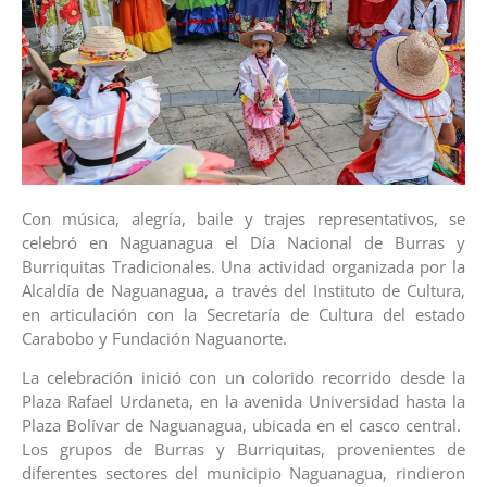
Con música, alegría, baile y trajes representativos, se
celebró en Naguanagua el Día Nacional de Burras y
Burriquitas Tradicionales. Una actividad organizada por la
Alcaldía de Naguanagua, a través del Instituto de Cultura,
en articulación con la Secretaría de Cultura del estado
Carabobo y Fundación Naguanorte.
La celebración inició con un colorido recorrido desde la
Plaza Rafael Urdaneta, en la avenida Universidad hasta la
Plaza Bolívar de Naguanagua, ubicada en el casco central.
Los grupos de Burras y Burriquitas, provenientes de
diferentes sectores del municipio Naguanagua, rindieron