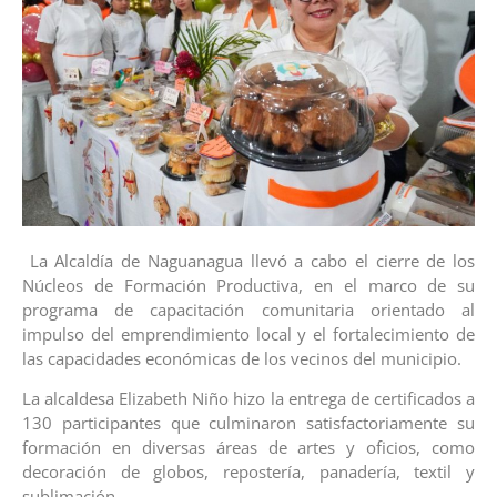
La Alcaldía de Naguanagua llevó a cabo el cierre de los
Núcleos de Formación Productiva, en el marco de su
programa de capacitación comunitaria orientado al
impulso del emprendimiento local y el fortalecimiento de
las capacidades económicas de los vecinos del municipio.
La alcaldesa Elizabeth Niño hizo la entrega de certificados a
130 participantes que culminaron satisfactoriamente su
formación en diversas áreas de artes y oficios, como
decoración de globos, repostería, panadería, textil y
sublimación.