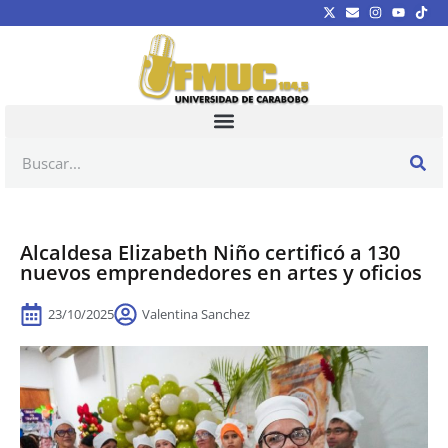
Alcaldesa Elizabeth Niño certificó a 130
nuevos emprendedores en artes y oficios
23/10/2025
Valentina Sanchez