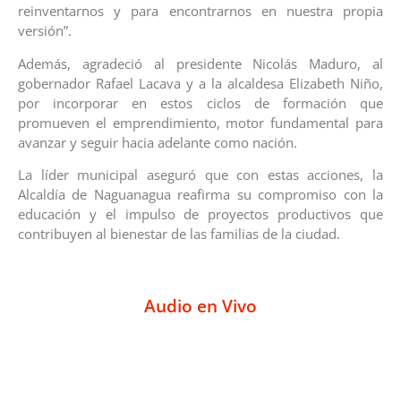
reinventarnos y para encontrarnos en nuestra propia
versión”.
Además, agradeció al presidente Nicolás Maduro, al
gobernador Rafael Lacava y a la alcaldesa Elizabeth Niño,
por incorporar en estos ciclos de formación que
promueven el emprendimiento, motor fundamental para
avanzar y seguir hacia adelante como nación.
La líder municipal aseguró que con estas acciones, la
Alcaldía de Naguanagua reafirma su compromiso con la
educación y el impulso de proyectos productivos que
contribuyen al bienestar de las familias de la ciudad.
Audio en Vivo