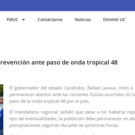
FMUC
Contáctanos
Noticias
Dimetel UC
revención ante paso de onda tropical 48
El gobernador del estado Carabobo, Rafael Lacava, instó a 
permanecer atentos ante las recientes lluvias ocurridas en la
paso de la onda tropical 48 por el país.
El mandatario regional señaló que pese a no haberse rep
tipo de eventualidades, la población debe permanecer en ale
precipitaciones seguirán durante las próximas horas.