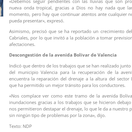
«Debemos seguir pendientes con las lluvias que son pr
nueva onda tropical, gracias a Dios no hay nada que la
momento, pero hay que continuar atentos ante cualquier 
pueda presentar», expresó.
Asimismo, precisó que se ha reportado un crecimiento del
Cabriales, por lo que invitó a la población a tomar previsio
afectaciones.
Descongestión de la avenida Bolívar de Valencia
Indicó que dentro de los trabajos que se han realizado junto 
del municipio Valencia para la recuperación de la aveni
encuentra la reparación del drenaje a la altura del sector 
que ha permitido un mejor tránsito para los conductores.
«Nos complace ver como este tramo de la avenida Bolíva
inundaciones gracias a los trabajos que se hicieron debajo
nos permitieron destapar el drenaje, lo que le da a nuestro
sin ningún tipo de problemas por la zona», dijo.
Texto: NDP