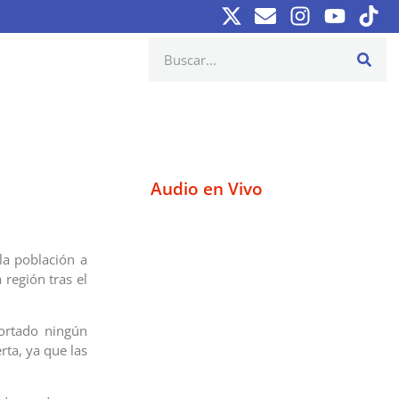
Audio en Vivo
la población a
 región tras el
ortado ningún
rta, ya que las