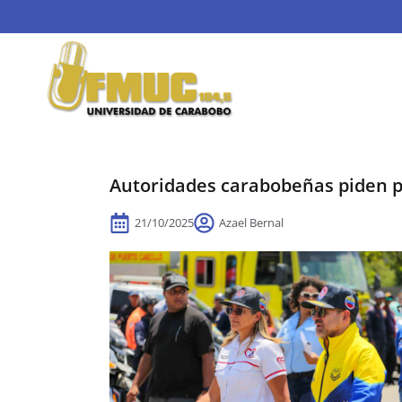
Autoridades carabobeñas piden p
21/10/2025
Azael Bernal