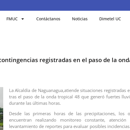
FMUC
Contáctanos
Noticias
Dimetel UC
ontingencias registradas en el paso de la onda
La Alcaldía de Naguanagua,atiende situaciones registradas e
tras el paso de la onda tropical 48 que generó fuertes lluv
durante las últimas horas.
Desde las primeras horas de las precipitaciones, los 
encuentran realizando monitoreo constante, atenció
levantamiento de reportes para evaluar posibles incidencias