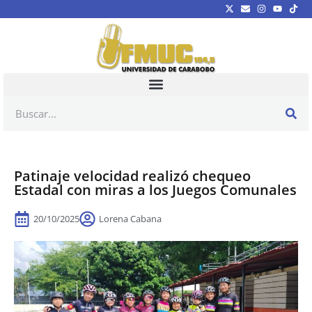
Patinaje velocidad realizó chequeo
Estadal con miras a los Juegos Comunales
20/10/2025
Lorena Cabana