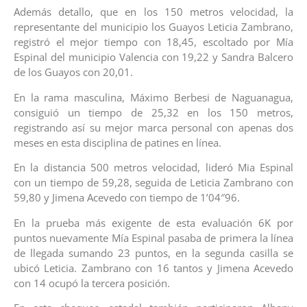
Además detallo, que en los 150 metros velocidad, la
representante del municipio los Guayos Leticia Zambrano,
registró el mejor tiempo con 18,45, escoltado por Mía
Espinal del municipio Valencia con 19,22 y Sandra Balcero
de los Guayos con 20,01.
En la rama masculina, Máximo Berbesi de Naguanagua,
consiguió un tiempo de 25,32 en los 150 metros,
registrando así su mejor marca personal con apenas dos
meses en esta disciplina de patines en línea.
En la distancia 500 metros velocidad, lideró Mia Espinal
con un tiempo de 59,28, seguida de Leticia Zambrano con
59,80 y Jimena Acevedo con tiempo de 1’04″96.
En la prueba más exigente de esta evaluación 6K por
puntos nuevamente Mía Espinal pasaba de primera la línea
de llegada sumando 23 puntos, en la segunda casilla se
ubicó Leticia. Zambrano con 16 tantos y Jimena Acevedo
con 14 ocupó la tercera posición.