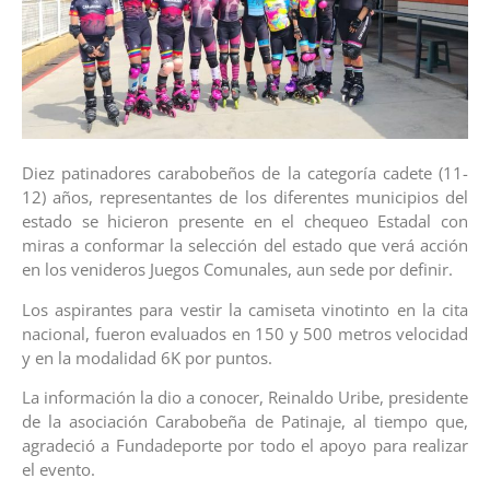
Diez patinadores carabobeños de la categoría cadete (11-
12) años, representantes de los diferentes municipios del
estado se hicieron presente en el chequeo Estadal con
miras a conformar la selección del estado que verá acción
en los venideros Juegos Comunales, aun sede por definir.
Los aspirantes para vestir la camiseta vinotinto en la cita
nacional, fueron evaluados en 150 y 500 metros velocidad
y en la modalidad 6K por puntos.
La información la dio a conocer, Reinaldo Uribe, presidente
de la asociación Carabobeña de Patinaje, al tiempo que,
agradeció a Fundadeporte por todo el apoyo para realizar
el evento.