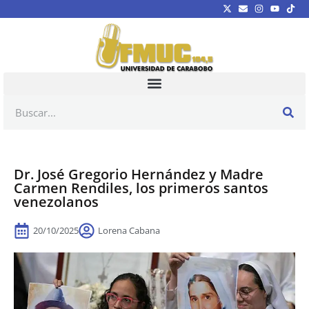
Dr. José Gregorio Hernández y Madre
Carmen Rendiles, los primeros santos
venezolanos
20/10/2025
Lorena Cabana