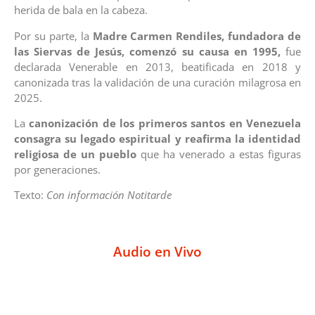
herida de bala en la cabeza.
Por su parte, la
Madre Carmen Rendiles, fundadora de
las Siervas de Jesús, comenzó su causa en 1995,
fue
declarada Venerable en 2013, beatificada en 2018 y
canonizada tras la validación de una curación milagrosa en
2025.
La
canonización de los primeros santos en Venezuela
consagra su legado espiritual y reafirma
la identidad
religiosa de un pueblo
que ha venerado a estas figuras
por generaciones.
Texto:
Con información Notitarde
Audio en Vivo