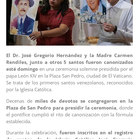
El Dr. José Gregorio Hernández y la Madre Carmen
Rendiles, junto a otros 5 santos fueron canonizados
esté domingo
en una ceremonia solemne presidida por el
papa León XIV en la Plaza San Pedro, ciudad de El Vaticano.
Se trata de los primeros santos venezolanos, reconocidos
por la Iglesia Católica.
Decenas de
miles de devotos se congregaron en la
Plaza de San Pedro para presidir la ceremonia
, donde
el pontífice cumplió el rito de canonización con la fórmula
establecida.
Durante la celebración,
fueron inscritos en el registro