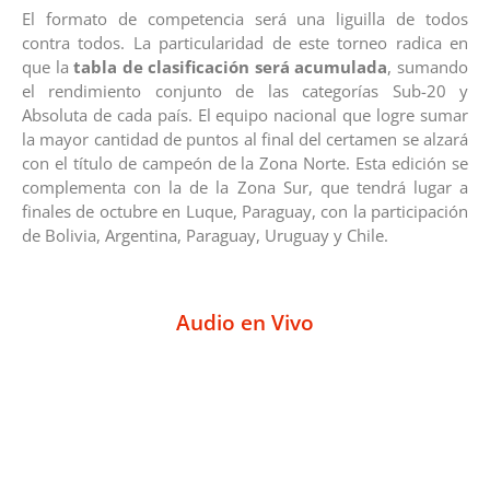
El formato de competencia será una liguilla de todos
contra todos. La particularidad de este torneo radica en
que la
tabla de clasificación será acumulada
, sumando
el rendimiento conjunto de las categorías Sub-20 y
Absoluta de cada país. El equipo nacional que logre sumar
la mayor cantidad de puntos al final del certamen se alzará
con el título de campeón de la Zona Norte. Esta edición se
complementa con la de la Zona Sur, que tendrá lugar a
finales de octubre en Luque, Paraguay, con la participación
de Bolivia, Argentina, Paraguay, Uruguay y Chile.
Audio en Vivo