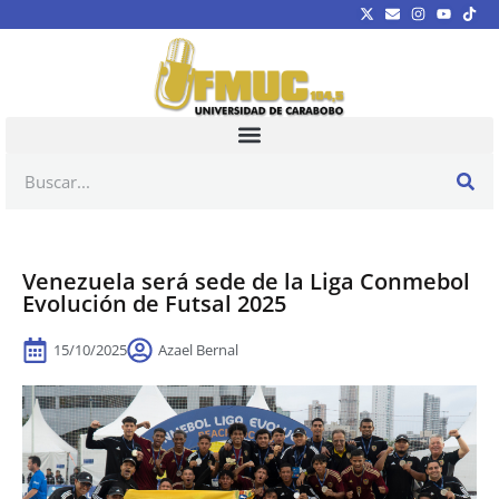
Venezuela será sede de la Liga Conmebol
Evolución de Futsal 2025
15/10/2025
Azael Bernal