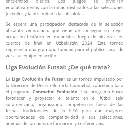
encuentros diarios. Los juegos se dividirán
equitativamente, con la mitad destinados a las selecciones
juveniles y la otra mitad a las absolutas.
Se espera una participación destacada de la selección
absoluta venezolana, que viene de conseguir su mejor
actuación histórica en mundiales, luego de alcanzar los
cuartos de final en Uzbekistán 2024. Este torneo
representa una gran oportunidad para el público local de
ver a su equipo en acción.
Liga Evolución Futsal: ¿De qué trata?
La
Liga Evolución de Futsal
es un torneo impulsado por
la Dirección de Desarrollo de la Conmebol, concebido bajo
el programa
Conmebol Evolución
. Este programa busca
fortalecer y proyectar el talento en el fútbol sala
suramericano, organizando competencias fuera de las
fechas tradicionales de la FIFA para dar mayores
oportunidades de competitividad a sus selecciones,
además de jornadas de formación y conferencias.