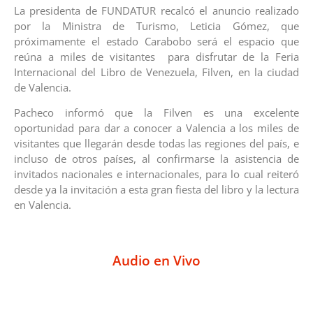
La presidenta de FUNDATUR recalcó el anuncio realizado
por la Ministra de Turismo, Leticia Gómez, que
próximamente el estado Carabobo será el espacio que
reúna a miles de visitantes para disfrutar de la Feria
Internacional del Libro de Venezuela, Filven, en la ciudad
de Valencia.
Pacheco informó que la Filven es una excelente
oportunidad para dar a conocer a Valencia a los miles de
visitantes que llegarán desde todas las regiones del país, e
incluso de otros países, al confirmarse la asistencia de
invitados nacionales e internacionales, para lo cual reiteró
desde ya la invitación a esta gran fiesta del libro y la lectura
en Valencia.
Audio en Vivo