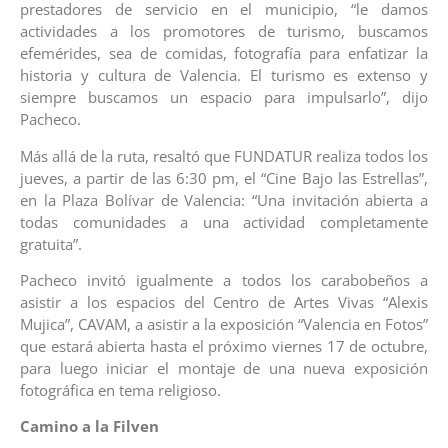
prestadores de servicio en el municipio, “le damos
actividades a los promotores de turismo, buscamos
efemérides, sea de comidas, fotografía para enfatizar la
historia y cultura de Valencia. El turismo es extenso y
siempre buscamos un espacio para impulsarlo”, dijo
Pacheco.
Más allá de la ruta, resaltó que FUNDATUR realiza todos los
jueves, a partir de las 6:30 pm, el “Cine Bajo las Estrellas”,
en la Plaza Bolívar de Valencia: “Una invitación abierta a
todas comunidades a una actividad completamente
gratuita”.
Pacheco invitó igualmente a todos los carabobeños a
asistir a los espacios del Centro de Artes Vivas “Alexis
Mujica”, CAVAM, a asistir a la exposición “Valencia en Fotos”
que estará abierta hasta el próximo viernes 17 de octubre,
para luego iniciar el montaje de una nueva exposición
fotográfica en tema religioso.
Camino a la Filven