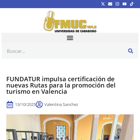
FUNDATUR impulsa certificación de
nuevas Rutas para la promoción del
turismo en Valencia
13/10/2025
Valentina Sanchez