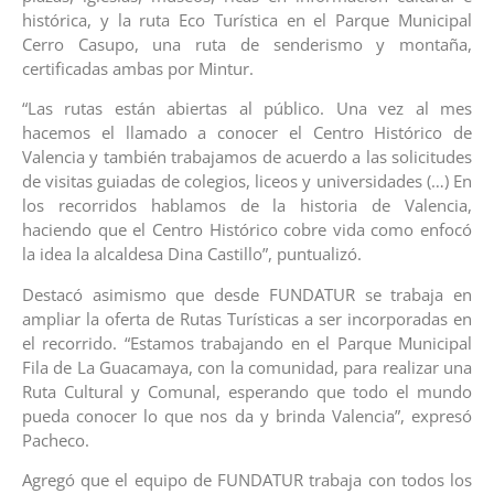
histórica, y la ruta Eco Turística en el Parque Municipal
Cerro Casupo, una ruta de senderismo y montaña,
certificadas ambas por Mintur.
“Las rutas están abiertas al público. Una vez al mes
hacemos el llamado a conocer el Centro Histórico de
Valencia y también trabajamos de acuerdo a las solicitudes
de visitas guiadas de colegios, liceos y universidades (…) En
los recorridos hablamos de la historia de Valencia,
haciendo que el Centro Histórico cobre vida como enfocó
la idea la alcaldesa Dina Castillo”, puntualizó.
Destacó asimismo que desde FUNDATUR se trabaja en
ampliar la oferta de Rutas Turísticas a ser incorporadas en
el recorrido. “Estamos trabajando en el Parque Municipal
Fila de La Guacamaya, con la comunidad, para realizar una
Ruta Cultural y Comunal, esperando que todo el mundo
pueda conocer lo que nos da y brinda Valencia”, expresó
Pacheco.
Agregó que el equipo de FUNDATUR trabaja con todos los