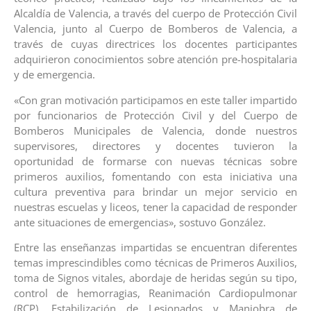
Alcaldía de Valencia, a través del cuerpo de Protección Civil
Valencia, junto al Cuerpo de Bomberos de Valencia, a
través de cuyas directrices los docentes participantes
adquirieron conocimientos sobre atención pre-hospitalaria
y de emergencia.
«Con gran motivación participamos en este taller impartido
por funcionarios de Protección Civil y del Cuerpo de
Bomberos Municipales de Valencia, donde nuestros
supervisores, directores y docentes tuvieron la
oportunidad de formarse con nuevas técnicas sobre
primeros auxilios, fomentando con esta iniciativa una
cultura preventiva para brindar un mejor servicio en
nuestras escuelas y liceos, tener la capacidad de responder
ante situaciones de emergencias», sostuvo González.
Entre las enseñanzas impartidas se encuentran diferentes
temas imprescindibles como técnicas de Primeros Auxilios,
toma de Signos vitales, abordaje de heridas según su tipo,
control de hemorragias, Reanimación Cardiopulmonar
(RCP), Estabilización de Lesionados y Maniobra de