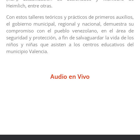
Heimlich, entre otras.
Con estos talleres teóricos y prácticos de primeros auxilios,
el gobierno municipal, regional y nacional, demuestra su
compromiso con el pueblo venezolano, en el área de
seguridad y protección, a fin de salvaguardar la vida de los
niños y niñas que asisten a los centros educativos del
municipio Valencia.
Audio en Vivo