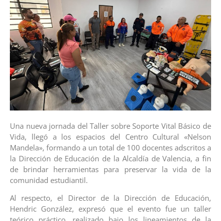
Una nueva jornada del Taller sobre Soporte Vital Básico de
Vida, llegó a los espacios del Centro Cultural «Nelson
Mandela», formando a un total de 100 docentes adscritos a
la Dirección de Educación de la Alcaldía de Valencia, a fin
de brindar herramientas para preservar la vida de la
comunidad estudiantil.
Al respecto, el Director de la Dirección de Educación,
Hendric González, expresó que el evento fue un taller
teórico práctico, realizado bajo los lineamientos de la