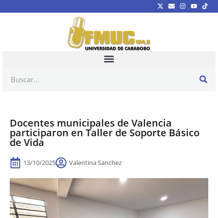
Docentes municipales de Valencia
participaron en Taller de Soporte Básico
de Vida
13/10/2025
Valentina Sanchez