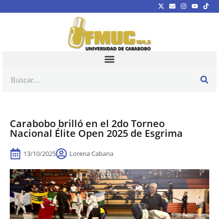
Carabobo brilló en el 2do Torneo
Nacional Élite Open 2025 de Esgrima
13/10/2025
Lorena Cabana