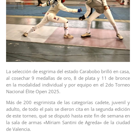
La selección de esgrima del estado Carabobo brilló en casa,
al cosechar 9 medallas de oro, 8 de plata y 11 de bronce
en la modalidad individual y por equipo en el 2do Torneo
Nacional Élite Open 2025.
Más de 200 esgrimista de las categorías cadete, juvenil y
adulto, de todo el país se dieron cita en la segunda edición
de este torneo, qué se disputó hasta este fin de semana en
la sala de armas «Míriam Santini de Agreda» de la ciudad
de Valencia.