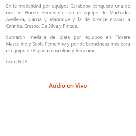
En la modalidad por equipos Carabobo conquistó una de
oro en Florete Femenino con el equipo de Machado,
Avelleira, García y Manrique y la de bronce gracias a
Cannita, Crespo, Da Silva y Pineda.
Sumaron medalla de plata por equipos en Florete
Masculino y Sable Femenino y por de broncineas más para
el equipo de Espada masculino y femenino.
texto NDP
Audio en Vivo