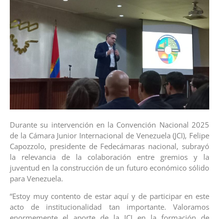
Durante su intervención en la Convención Nacional 2025
de la Cámara Junior Internacional de Venezuela (JCI), Felipe
Capozzolo, presidente de Fedecámaras nacional, subrayó
la relevancia de la colaboración entre gremios y la
juventud en la construcción de un futuro económico sólido
para Venezuela.
“Estoy muy contento de estar aquí y de participar en este
acto de institucionalidad tan importante. Valoramos
enormemente el aporte de la JCI en la formación de