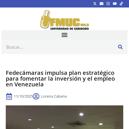
Fedecámaras impulsa plan estratégico
para fomentar la inversión y el empleo
en Venezuela
11/10/2025
Lorena Cabana