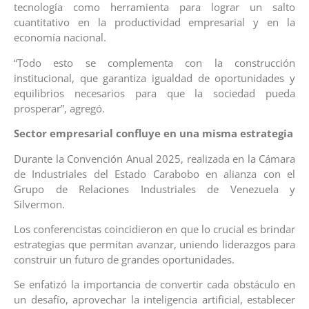
tecnología como herramienta para lograr un salto
cuantitativo en la productividad empresarial y en la
economía nacional.
“Todo esto se complementa con la construcción
institucional, que garantiza igualdad de oportunidades y
equilibrios necesarios para que la sociedad pueda
prosperar”, agregó.
Sector empresarial confluye en una misma estrategia
Durante la Convención Anual 2025, realizada en la Cámara
de Industriales del Estado Carabobo en alianza con el
Grupo de Relaciones Industriales de Venezuela y
Silvermon.
Los conferencistas coincidieron en que lo crucial es brindar
estrategias que permitan avanzar, uniendo liderazgos para
construir un futuro de grandes oportunidades.
Se enfatizó la importancia de convertir cada obstáculo en
un desafío, aprovechar la inteligencia artificial, establecer