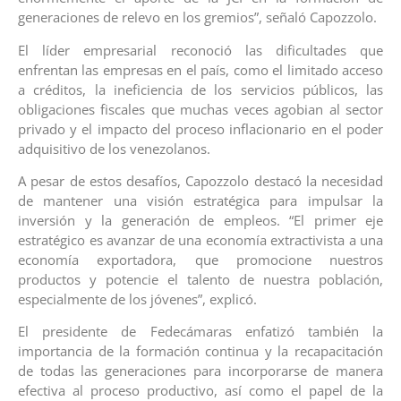
generaciones de relevo en los gremios”, señaló Capozzolo.
El líder empresarial reconoció las dificultades que
enfrentan las empresas en el país, como el limitado acceso
a créditos, la ineficiencia de los servicios públicos, las
obligaciones fiscales que muchas veces agobian al sector
privado y el impacto del proceso inflacionario en el poder
adquisitivo de los venezolanos.
A pesar de estos desafíos, Capozzolo destacó la necesidad
de mantener una visión estratégica para impulsar la
inversión y la generación de empleos. “El primer eje
estratégico es avanzar de una economía extractivista a una
economía exportadora, que promocione nuestros
productos y potencie el talento de nuestra población,
especialmente de los jóvenes”, explicó.
El presidente de Fedecámaras enfatizó también la
importancia de la formación continua y la recapacitación
de todas las generaciones para incorporarse de manera
efectiva al proceso productivo, así como el papel de la