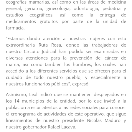
ecografías mamarias, así como en las áreas de medicina
general, geriatría, ginecología, odontología, pediatría y
estudios ecográficos, así como la entrega de
medicamentos gratuitos por parte de la unidad de
farmacia.
“Estamos dando atención a nuestras mujeres con esta
extraordinaria Ruta Rosa, donde las trabajadoras de
nuestro Circuito Judicial han podido ser examinadas en
diversas atenciones para la prevención del cáncer de
mama, así como también los hombres, los cuales han
accedido a los diferentes servicios que se ofrecen para el
cuidado de todo nuestro pueblo, y especialmente a
nuestros funcionarios públicos”, expresó.
Asimismo, Leal indicó que se mantienen desplegados en
los 14 municipios de la entidad, por lo que invitó a la
población a estar atentos a las redes sociales para conocer
el cronograma de actividades de este operativo, que sigue
lineamientos de nuestro presidente Nicolás Maduro y
nuestro gobernador Rafael Lacava.