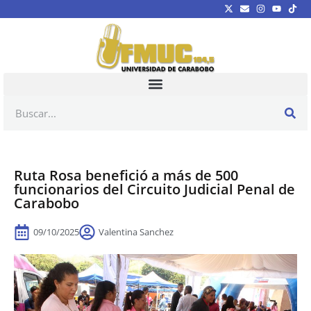
Ruta Rosa benefició a más de 500
funcionarios del Circuito Judicial Penal de
Carabobo
09/10/2025
Valentina Sanchez