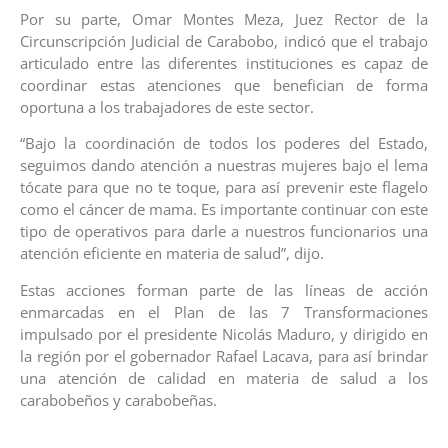
Por su parte, Omar Montes Meza, Juez Rector de la
Circunscripción Judicial de Carabobo, indicó que el trabajo
articulado entre las diferentes instituciones es capaz de
coordinar estas atenciones que benefician de forma
oportuna a los trabajadores de este sector.
“Bajo la coordinación de todos los poderes del Estado,
seguimos dando atención a nuestras mujeres bajo el lema
tócate para que no te toque, para así prevenir este flagelo
como el cáncer de mama. Es importante continuar con este
tipo de operativos para darle a nuestros funcionarios una
atención eficiente en materia de salud”, dijo.
Estas acciones forman parte de las líneas de acción
enmarcadas en el Plan de las 7 Transformaciones
impulsado por el presidente Nicolás Maduro, y dirigido en
la región por el gobernador Rafael Lacava, para así brindar
una atención de calidad en materia de salud a los
carabobeños y carabobeñas.