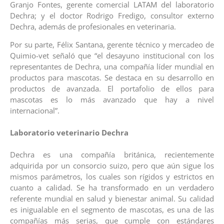
Granjo Fontes, gerente comercial LATAM del laboratorio
Dechra; y el doctor Rodrigo Fredigo, consultor externo
Dechra, además de profesionales en veterinaria.
Por su parte, Félix Santana, gerente técnico y mercadeo de
Quimio-vet señaló que “el desayuno institucional con los
representantes de Dechra, una compañía líder mundial en
productos para mascotas. Se destaca en su desarrollo en
productos de avanzada. El portafolio de ellos para
mascotas es lo más avanzado que hay a nivel
internacional”.
Laboratorio veterinario Dechra
Dechra es una compañía británica, recientemente
adquirida por un consorcio suizo, pero que aún sigue los
mismos parámetros, los cuales son rígidos y estrictos en
cuanto a calidad. Se ha transformado en un verdadero
referente mundial en salud y bienestar animal. Su calidad
es inigualable en el segmento de mascotas, es una de las
compañías más serias, que cumple con estándares