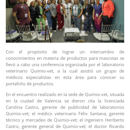
Con el propósito de lograr un intercambio de
conocimientos en materia de productos para mascotas se
llevó a cabo una conferencia organizada por el laboratorio
veterinario Quimio-vet, a la cual asistió un grupo de
médicos especialistas en esta área para conocer su
portafolio de productos.
En el encuentro realizado en la sede de Quimio-vet, situada
en la ciudad de Valencia se dieron cita la licenciada
Carolina Castro, gerente de publicidad de laboratorios
Quimio-vet; el médico veterinario Félix Santana, gerente
técnico y mercadeo de Quimio-vet; el ingeniero Heriberto
Castro, gerente general de Quimio-vet; el doctor Ricardo