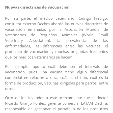
Nuevas directrices de vacunación
Por su parte, el médico veterinario Rodrigo Fredigo,
consultor externo Dechra abordó las nuevas directrices de
vacunación emanadas por la Asociación Mundial de
Veterinarios de Pequeños Animales (World Small
Veterinary Association), la prevalencia de las
enfermedades, las diferencias entre las vacunas, el
protocolo de vacunación y muchas preguntas frecuentes
que los médicos veterinarios se hacen”.
Por ejemplo, apuntó cuál debe ser el intervalo de
vacunación, pues una vacuna tiene algún diferencial
comercial en relación a otra, cuál es el tipo, cuál es la
forma de producción, vacunas dirigidas para perros, entre
otros.
Otro de los invitados a este acercamiento fue el doctor
Ricardo Granjo Fontes, gerente comercial LATAM Dechra,
responsable de gestionar el portafolio de los productos