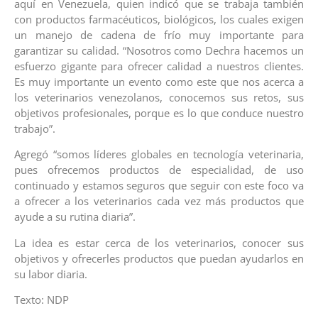
aquí en Venezuela, quien indicó que se trabaja también
con productos farmacéuticos, biológicos, los cuales exigen
un manejo de cadena de frío muy importante para
garantizar su calidad. “Nosotros como Dechra hacemos un
esfuerzo gigante para ofrecer calidad a nuestros clientes.
Es muy importante un evento como este que nos acerca a
los veterinarios venezolanos, conocemos sus retos, sus
objetivos profesionales, porque es lo que conduce nuestro
trabajo”.
Agregó “somos líderes globales en tecnología veterinaria,
pues ofrecemos productos de especialidad, de uso
continuado y estamos seguros que seguir con este foco va
a ofrecer a los veterinarios cada vez más productos que
ayude a su rutina diaria”.
La idea es estar cerca de los veterinarios, conocer sus
objetivos y ofrecerles productos que puedan ayudarlos en
su labor diaria.
Texto: NDP