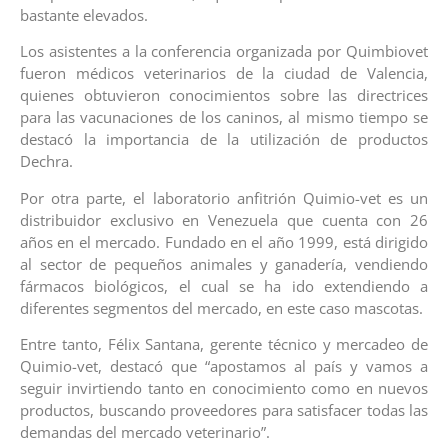
bastante elevados.
Los asistentes a la conferencia organizada por Quimbiovet
fueron médicos veterinarios de la ciudad de Valencia,
quienes obtuvieron conocimientos sobre las directrices
para las vacunaciones de los caninos, al mismo tiempo se
destacó la importancia de la utilización de productos
Dechra.
Por otra parte, el laboratorio anfitrión Quimio-vet es un
distribuidor exclusivo en Venezuela que cuenta con 26
años en el mercado. Fundado en el año 1999, está dirigido
al sector de pequeños animales y ganadería, vendiendo
fármacos biológicos, el cual se ha ido extendiendo a
diferentes segmentos del mercado, en este caso mascotas.
Entre tanto, Félix Santana, gerente técnico y mercadeo de
Quimio-vet, destacó que “apostamos al país y vamos a
seguir invirtiendo tanto en conocimiento como en nuevos
productos, buscando proveedores para satisfacer todas las
demandas del mercado veterinario”.