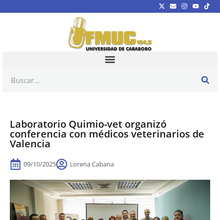
Laboratorio Quimio-vet organizó
conferencia con médicos veterinarios de
Valencia
09/10/2025
Lorena Cabana