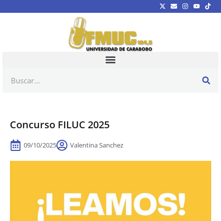
Concurso FILUC 2025
09/10/2025
Valentina Sanchez