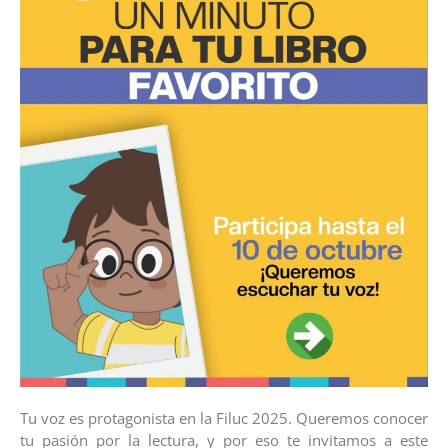
Tu voz es protagonista en la Filuc 2025. Queremos conocer
tu pasión por la lectura, y por eso te invitamos a este