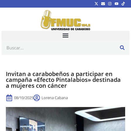
Invitan a carabobeños a participar en
campaña «Efecto Pintalabios» destinada
a mujeres con cáncer
08/10/2025
Lorena Cabana