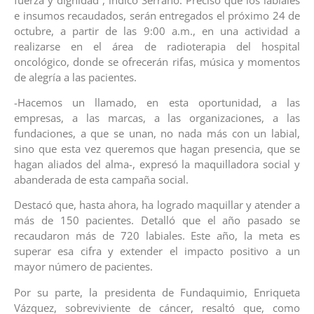
e insumos recaudados, serán entregados el próximo 24 de
octubre, a partir de las 9:00 a.m., en una actividad a
realizarse en el área de radioterapia del hospital
oncológico, donde se ofrecerán rifas, música y momentos
de alegría a las pacientes.
-Hacemos un llamado, en esta oportunidad, a las
empresas, a las marcas, a las organizaciones, a las
fundaciones, a que se unan, no nada más con un labial,
sino que esta vez queremos que hagan presencia, que se
hagan aliados del alma-, expresó la maquilladora social y
abanderada de esta campaña social.
Destacó que, hasta ahora, ha logrado maquillar y atender a
más de 150 pacientes. Detalló que el año pasado se
recaudaron más de 720 labiales. Este año, la meta es
superar esa cifra y extender el impacto positivo a un
mayor número de pacientes.
Por su parte, la presidenta de Fundaquimio, Enriqueta
Vázquez, sobreviviente de cáncer, resaltó que, como