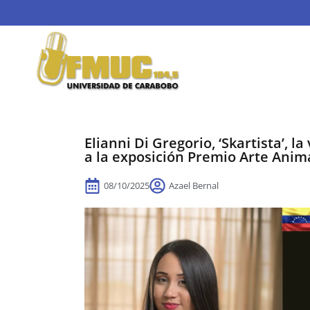
Elianni Di Gregorio, ‘Skartista’, 
a la exposición Premio Arte Anima
08/10/2025
Azael Bernal