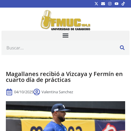
Magallanes recibió a Vizcaya y Fermín en
cuarto día de prácticas
04/10/2025
Valentina Sanchez