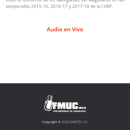
temporadas 2015-16, 2016-17 y 2017-18 de la LVBP.
Audio en Vivo
Copyright ©
2026 DIMETEL-UC