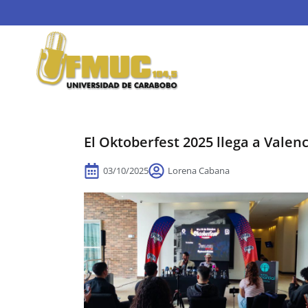
El Oktoberfest 2025 llega a Valen
03/10/2025
Lorena Cabana