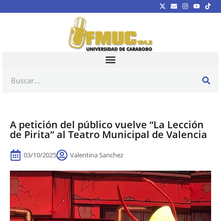
A petición del público vuelve “La Lección
de Pirita” al Teatro Municipal de Valencia
03/10/2025
Valentina Sanchez