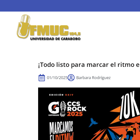
¡Todo listo para marcar el ritmo 
01/10/2025
Barbara Rodríguez