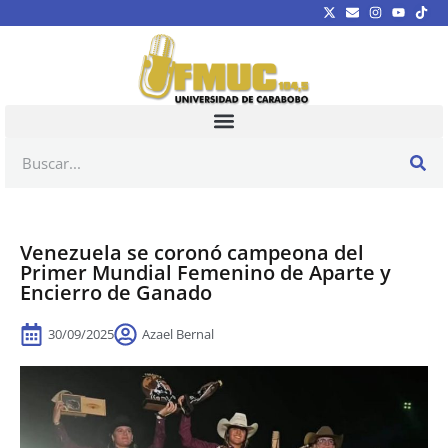
Venezuela se coronó campeona del
Primer Mundial Femenino de Aparte y
Encierro de Ganado
30/09/2025
Azael Bernal