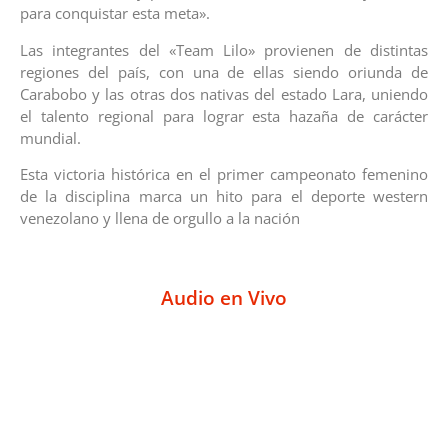
para conquistar esta meta».
Las integrantes del «Team Lilo» provienen de distintas
regiones del país, con una de ellas siendo oriunda de
Carabobo y las otras dos nativas del estado Lara, uniendo
el talento regional para lograr esta hazaña de carácter
mundial.
Esta victoria histórica en el primer campeonato femenino
de la disciplina marca un hito para el deporte western
venezolano y llena de orgullo a la nación
Audio en Vivo