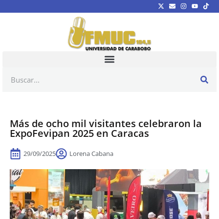
Más de ocho mil visitantes celebraron la
ExpoFevipan 2025 en Caracas
29/09/2025
Lorena Cabana