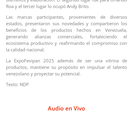
Roa y el tercer lugar lo ocupó Andy Brito.
Las marcas participantes, provenientes de diversos
estados, presentaron sus novedades y compartieron los
beneficios de los productos hechos en Venezuela,
generando alianzas comerciales, fortaleciendo el
ecosistema productivo y reafirmando el compromiso con
la calidad nacional.
La ExpoFevipan 2025 además de ser una vitrina de
productos, mantiene su propósito en impulsar el talento
venezolano y proyectar su potencial.
Texto: NDP
Audio en Vivo