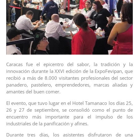
Caracas fue el epicentro del sabor, la tradición y la
innovación durante la XXVI edición de la ExpoFevipan, que
recibió a más de 8.000 visitantes profesionales del sector
panadero, pastelero, emprendedores, marcas aliadas y
amantes del buen comer.
El evento, que tuvo lugar en el Hotel Tamanaco los días 25,
26 y 27 de septiembre, se consolidó como el punto de
encuentro más importante para el impulso de los
industriales de la panificación y afines.
Durante tres días, los asistentes disfrutaron de una