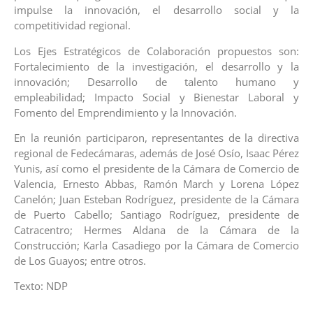
impulse la innovación, el desarrollo social y la
competitividad regional.
Los Ejes Estratégicos de Colaboración propuestos son:
Fortalecimiento de la investigación, el desarrollo y la
innovación; Desarrollo de talento humano y
empleabilidad; Impacto Social y Bienestar Laboral y
Fomento del Emprendimiento y la Innovación.
En la reunión participaron, representantes de la directiva
regional de Fedecámaras, además de José Osío, Isaac Pérez
Yunis, así como el presidente de la Cámara de Comercio de
Valencia, Ernesto Abbas, Ramón March y Lorena López
Canelón; Juan Esteban Rodríguez, presidente de la Cámara
de Puerto Cabello; Santiago Rodríguez, presidente de
Catracentro; Hermes Aldana de la Cámara de la
Construcción; Karla Casadiego por la Cámara de Comercio
de Los Guayos; entre otros.
Texto: NDP