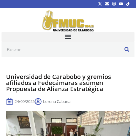
Universidad de Carabobo y gremios
afiliados a Fedecámaras asumen
Propuesta de Alianza Estratégica
24/09/2025
Lorena Cabana