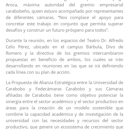
Aroca, máxima autoridad del gremio empresarial
carabobeño, quien estuvo acompañado por representantes
de diferentes cámaras. “Nos complace el apoyo para
concretar este trabajo en conjunto que permita superar
desafíos y construir un futuro próspero para todos”.
Durante la reunión, en los espacios del Teatro Dr. Alfredo
Celis Pérez, ubicado en el campus Bárbula, Divo de
Romero y la directiva de los gremios intercambiaron
propuestas en beneficio de ambos, los cuales se irán
desarrollando en reuniones en las que se irá definiendo
cada línea con su plan de acción.
La Propuesta de Alianza Estratégica entre la Universidad de
Carabobo y Fedecámaras Carabobo y sus Cámaras
afiliadas de Carabobo tiene como objetivo potenciar la
sinergia entre el sector académico y el sector productivo en
áreas para la creación de un modelo sostenible que
combine la capacidad académica y de investigación de la
universidad con las necesidades y recursos del sector
productivo, que genere un ecosistema de crecimiento que