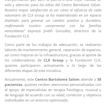
vida y atención para los niños del Centro Bartolomé Salom.
Nuestra mayor satisfacción es ver cómo el esfuerzo de cada
voluntario de CLX Group se ha materializado en un espacio
diseñado para generar un cambio positivo y duradero,
reafirmando nuestro compromiso con las familias
venezolanas”
expresó Jineth González, directora de la
Fundación CLX.
Como parte de los trabajos de adecuación, se realizaron
labores de mantenimiento general, reparación de espacios,
así como mejoras en la infraestructura, gracias al aporte de
los colaboradores de
CLX Group
y la Fundación CLX,
quienes participaron activamente a lo largo de las
diferentes etapas de esta iniciativa.
Actualmente, este
Centro Bartolomé Salom
atiende a
38
pacientes
, quienes reciben atenciones personalizadas con
el apoyo de especialistas en terapia fisiológica, musical y
de lenguaje de acuerdo con su edad, condición y objetivos
individuales en un entorno optimizado.