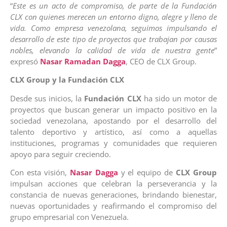
“
Este es un acto de compromiso, de parte de la Fundación
CLX con quienes merecen un entorno digno, alegre y lleno de
vida. Como empresa venezolana, seguimos impulsando el
desarrollo de este tipo de proyectos que trabajan por causas
nobles, elevando la calidad de vida de nuestra gente
”
expresó
Nasar Ramadan Dagga
, CEO de CLX Group.
CLX Group y la Fundación CLX
Desde sus inicios, la
Fundación CLX
ha sido un motor de
proyectos que buscan generar un impacto positivo en la
sociedad venezolana, apostando por el desarrollo del
talento deportivo y artístico, así como a aquellas
instituciones, programas y comunidades que requieren
apoyo para seguir creciendo.
Con esta visión,
Nasar Dagga
y el equipo de
CLX Group
impulsan acciones que celebran la perseverancia y la
constancia de nuevas generaciones, brindando bienestar,
nuevas oportunidades y reafirmando el compromiso del
grupo empresarial con Venezuela.