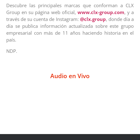
Descubre las principales marcas que conforman a CLX
Group en su página web oficial,
www.clx-group.com
, y a
través de su cuenta de Instagram:
@clx.group
, donde día a
día se publica información actualizada sobre este grupo
empresarial con más de 11 años haciendo historia en el
país.
NDP.
Audio en Vivo