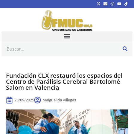
Fundación CLX restauró los espacios del
Centro de Parálisis Cerebral Bartolomé
Salom en Valencia
23/09/2025
Maigualida Villegas