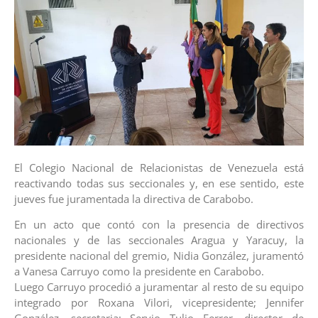
El Colegio Nacional de Relacionistas de Venezuela está
reactivando todas sus seccionales y, en ese sentido, este
jueves fue juramentada la directiva de Carabobo.
En un acto que contó con la presencia de directivos
nacionales y de las seccionales Aragua y Yaracuy, la
presidente nacional del gremio, Nidia González, juramentó
a Vanesa Carruyo como la presidente en Carabobo.
Luego Carruyo procedió a juramentar al resto de su equipo
integrado por Roxana Vilori, vicepresidente; Jennifer