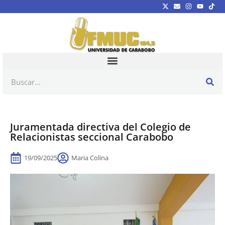
Juramentada directiva del Colegio de
Relacionistas seccional Carabobo
19/09/2025
Maria Colina