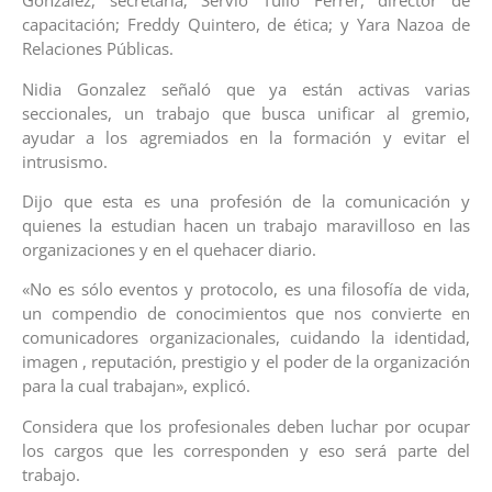
González, secretaria; Servio Tulio Ferrer, director de
capacitación; Freddy Quintero, de ética; y Yara Nazoa de
Relaciones Públicas.
Nidia Gonzalez señaló que ya están activas varias
seccionales, un trabajo que busca unificar al gremio,
ayudar a los agremiados en la formación y evitar el
intrusismo.
Dijo que esta es una profesión de la comunicación y
quienes la estudian hacen un trabajo maravilloso en las
organizaciones y en el quehacer diario.
«No es sólo eventos y protocolo, es una filosofía de vida,
un compendio de conocimientos que nos convierte en
comunicadores organizacionales, cuidando la identidad,
imagen , reputación, prestigio y el poder de la organización
para la cual trabajan», explicó.
Considera que los profesionales deben luchar por ocupar
los cargos que les corresponden y eso será parte del
trabajo.