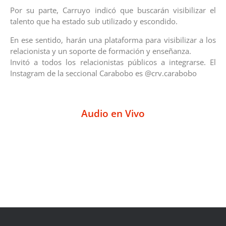
Por su parte, Carruyo indicó que buscarán visibilizar el
talento que ha estado sub utilizado y escondido.
En ese sentido, harán una plataforma para visibilizar a los
relacionista y un soporte de formación y enseñanza.
Invitó a todos los relacionistas públicos a integrarse. El
Instagram de la seccional Carabobo es @crv.carabobo
Audio en Vivo