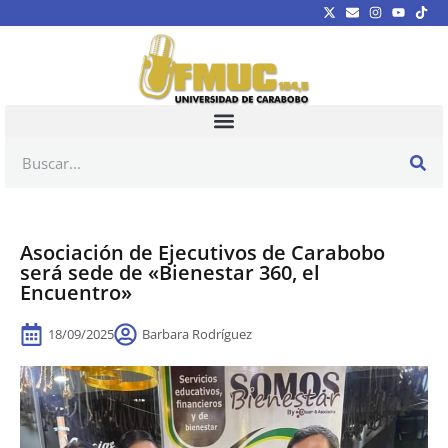
Asociación de Ejecutivos de Carabobo
será sede de «Bienestar 360, el
Encuentro»
18/09/2025
Barbara Rodríguez