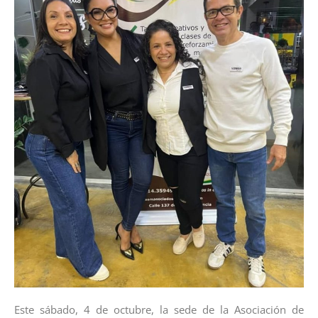
Este sábado, 4 de octubre, la sede de la Asociación de