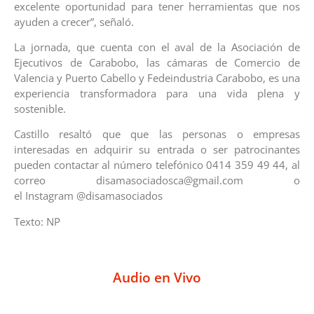
excelente oportunidad para tener herramientas que nos
ayuden a crecer”, señaló.
La jornada, que cuenta con el aval de la Asociación de
Ejecutivos de Carabobo, las cámaras de Comercio de
Valencia y Puerto Cabello y Fedeindustria Carabobo, es una
experiencia transformadora para una vida plena y
sostenible.
Castillo resaltó que que las personas o empresas
interesadas en adquirir su entrada o ser patrocinantes
pueden contactar al número telefónico 0414 359 49 44, al
correo disamasociadosca@gmail.com o
el Instagram @disamasociados
Texto: NP
Audio en Vivo