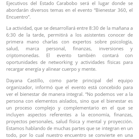
Ejecutivos del Estado Carabobo será el lugar donde se
abordarán diversos temas en el evento “Bienestar 360, el
Encuentro”.
La actividad, que se desarrollará entre 8:30 de la mañana a
6:30 de la tarde, permitirá a los asistentes conocer de
primera mano charlas con expertos sobre psicología,
salud, marca personal, finanzas, inversiones y
criptomonedas. El evento también contará con
oportunidades de networking y actividades físicas para
recargar energía y alinear cuerpo y mente.
Dayana Castillo, como parte principal del equipo
organizador, informó que el evento está concebido para
ver el bienestar de manera integral. “No podemos ver a la
persona con elementos aislados, sino que el bienestar es
un proceso complejo y complementario en el que se
incluyen aspectos referentes a la economía, finanzas,
proyectos personales, salud física y mental y proyección.
Estamos hablando de muchas partes que se integran en un
todo, por lo cual nuestro encuentro se convierte en una